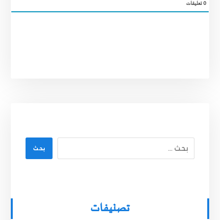
0
تعليقات
بحث
تصنيفات