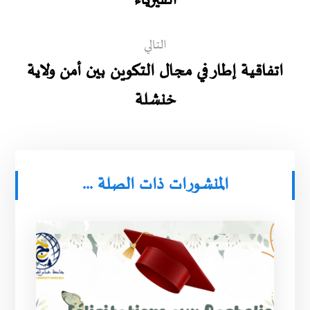
الفيزياء
التالي
اتفاقية إطار في مجال التكوين بين أمن ولاية
خنشلة
المنشورات ذات الصلة ...