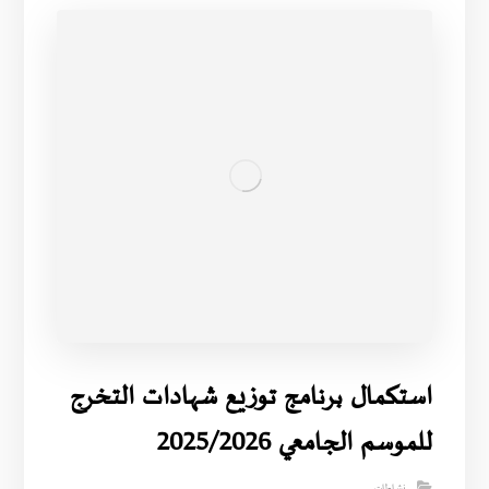
استكمال برنامج توزيع شهادات التخرج
للموسم الجامعي 2025/2026
نشاطات