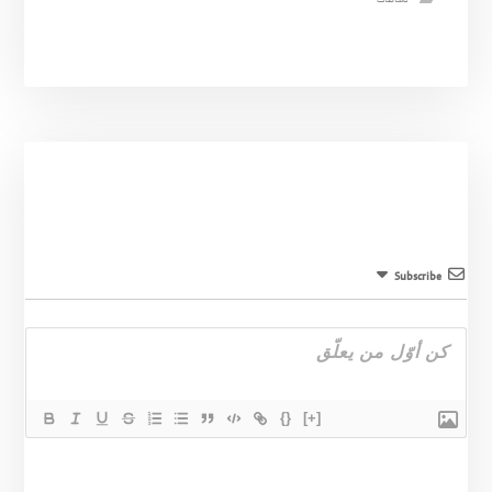
Subscribe
{}
[+]