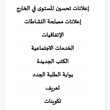
إعلانات تحسين المستوى في الخارج
إعلانات مصلحة النشاطات
الإتفاقيات
الخدمات الاجتماعية
الكتب الجديدة
بوابة الطلبة الجدد
تعريف
تكوينات