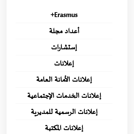
Erasmus+
أعداد مجلة
إستشارات
إعلانات
إعلانات الأمانة العامة
إعلانات الخدمات الإجتماعية
إعلانات الرسمية للمديرية
إعلانات المكتبة