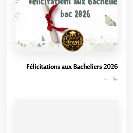
Félicitations aux Bacheliers 2026
نشاطات