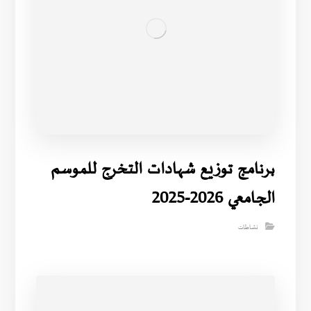
برنامج توزيع شهادات التخرج للموسم
الجامعي 2026-2025
نشاطات