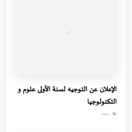
الإعلان عن التوجيه لسنة الأولى علوم و
التكنولوجيا
نشاطات