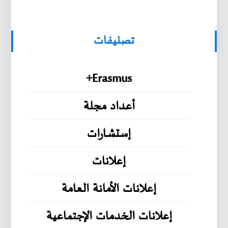
تصنيفات
Erasmus+
أعداد مجلة
إستشارات
إعلانات
إعلانات الأمانة العامة
إعلانات الخدمات الإجتماعية