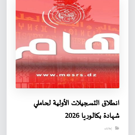
انطلاق التسجيلات الأولية لحاملي
شهادة بكالوريا 2026
إعلانات