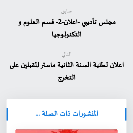
سابق
مجلس تأديبي -اعلان-2- قسم العلوم و
التكنولوجيا
التالي
اعلان لطلبة السنة الثانية ماستر المقبلين على
التخرج
المنشورات ذات الصلة ...