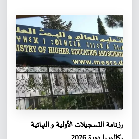
رزنامة التسجيلات الأولية و النهائية
بكالوريا دورة 2026