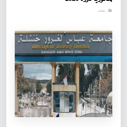
إعلانات