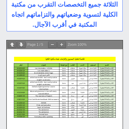
الثلاثة جميع التخصصات التقرب من مكتبة
الكلية لتسوية وضعياتهم والتزاماتهم اتجاه
المكتبة في أقرب الآجال.
Page
1
/
5
Zoom
100%