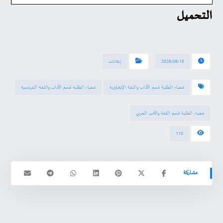
التحميل
2026-06-15
إعلانات
فضاء الطلبة قسم الآداب واللغة الإنجليزية
فضاء الطلبة قسم الآداب واللغة الفرنسية
فضاء الطلبة قسم اللغة والأدب العربي
110