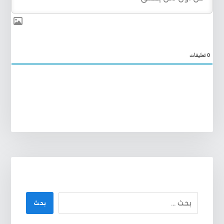
0
تعليقات
بحث