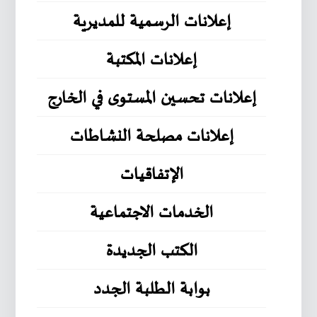
إعلانات الرسمية للمديرية
إعلانات المكتبة
إعلانات تحسين المستوى في الخارج
إعلانات مصلحة النشاطات
الإتفاقيات
الخدمات الاجتماعية
الكتب الجديدة
بوابة الطلبة الجدد