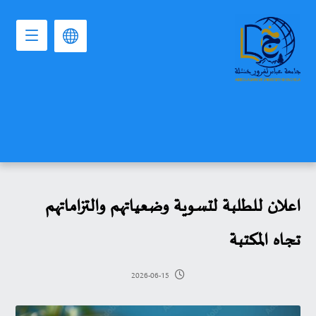
اعلان للطلبة لتسوية وضعياتهم والتزاماتهم
تجاه المكتبة
2026-06-15