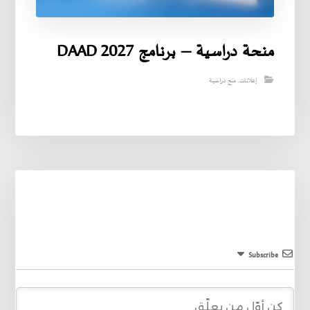
منحة دراسية – برنامج DAAD 2027
إعلانات
,
منح دراسية
Subscribe