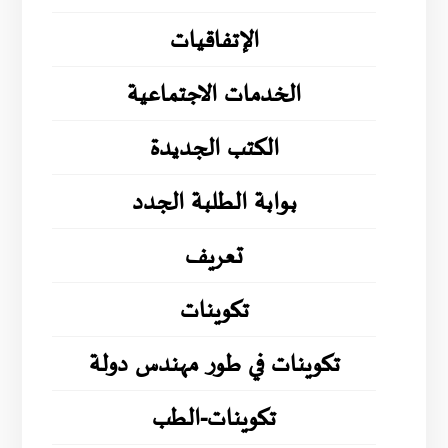
الإتفاقيات
الخدمات الاجتماعية
الكتب الجديدة
بوابة الطلبة الجدد
تعريف
تكوينات
تكوينات في طور مهندس دولة
تكوينات-الطب