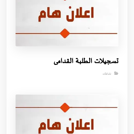
تسجيلات الطلبة القدامى
نشاطات