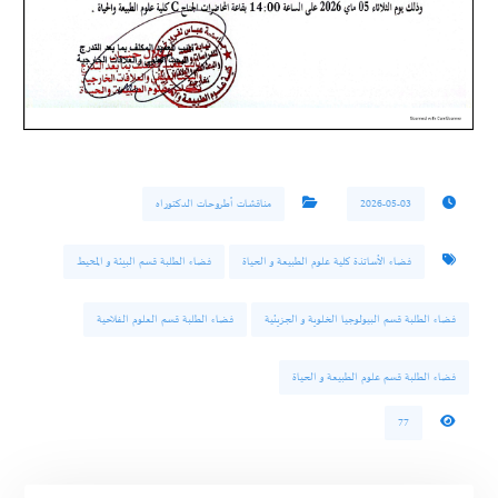
2026-05-03
مناقشات أطروحات الدكتوراه
فضاء الأساتذة كلية علوم الطبيعة و الحياة
فضاء الطلبة قسم البيئة و المحيط
فضاء الطلبة قسم البيولوجيا الخلوية و الجزيئية
فضاء الطلبة قسم العلوم الفلاحية
فضاء الطلبة قسم علوم الطبيعة و الحياة
77