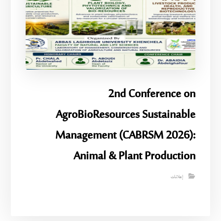
2nd Conference on
AgroBioResources Sustainable
Management (CABRSM 2026):
Animal & Plant Production
إعلانات