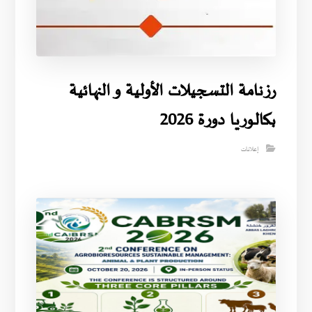
رزنامة التسجيلات الأولية و النهائية
بكالوريا دورة 2026
إعلانات