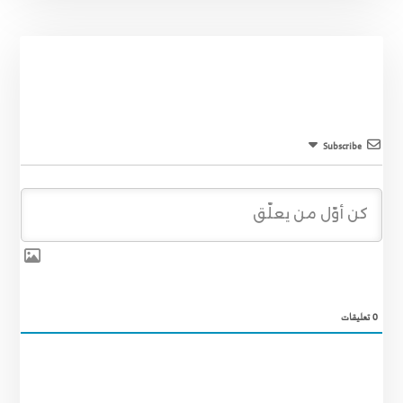
Subscribe
0
تعليقات