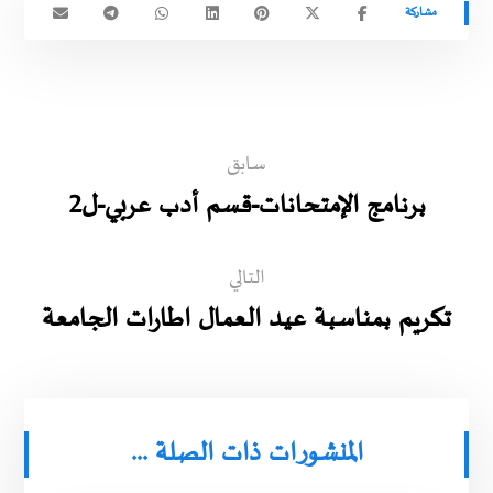
سابق
برنامج الإمتحانات-قسم أدب عربي-ل2
التالي
تكريم بمناسبة عيد العمال اطارات الجامعة
المنشورات ذات الصلة ...