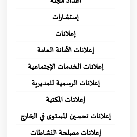
أعداد مجلة
إستشارات
إعلانات
إعلانات الأمانة العامة
إعلانات الخدمات الإجتماعية
إعلانات الرسمية للمديرية
إعلانات المكتبة
إعلانات تحسين المستوى في الخارج
إعلانات مصلحة النشاطات