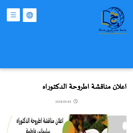
اعلان مناقشة اطروحة الدكتوراه
2026-05-03