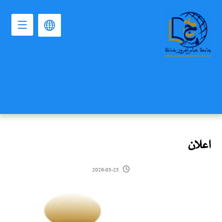
اعلان
2026-05-25