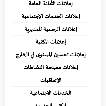
إعلانات الأمانة العامة
إعلانات الخدمات الإجتماعية
إعلانات الرسمية للمديرية
إعلانات المكتبة
إعلانات تحسين المستوى في الخارج
إعلانات مصلحة النشاطات
الإتفاقيات
الخدمات الاجتماعية