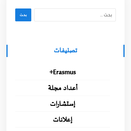
بحث
تصنيفات
Erasmus+
أعداد مجلة
إستشارات
إعلانات