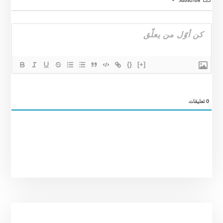
Subscribe
{}
[+]
0
تعليقات