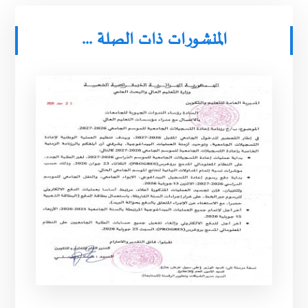
المنشورات ذات الصلة ...