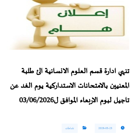
تنهي ادارة قسم العلوم الانسانية الئ طلبة
المعنيين بالامتحانات الاستداركية يوم الغد عن
تاجيل لبوم الاربعاء الموافق ل03/06/2026
2026-05-25
نشاطات