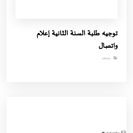
توجيه طلبة السنة الثانية إعلام
واتصال
نشاطات