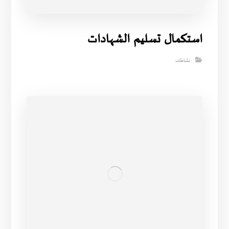
استكمال تسليم الشهادات
نشاطات