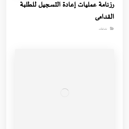
رزنامة عمليات إعادة التسجيل للطلبة
القدامى
نشاطات