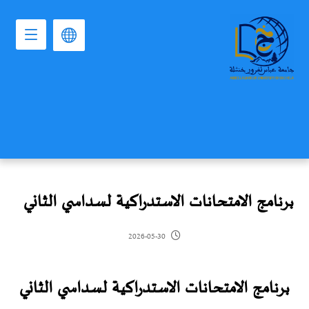
برنامج الامتحانات الاستدراكية لسداسي الثاني
2026-05-30
برنامج الامتحانات الاستدراكية لسداسي الثاني