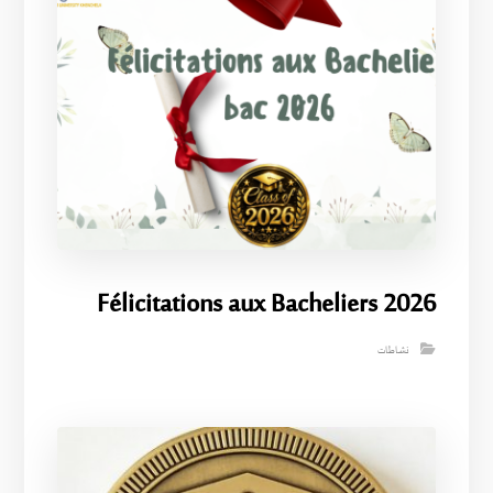
Félicitations aux Bacheliers 2026
نشاطات