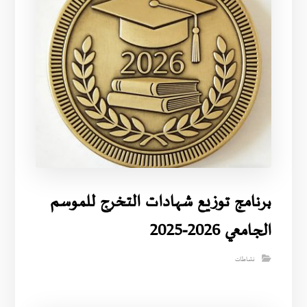
برنامج توزيع شهادات التخرج للموسم
الجامعي 2026-2025
نشاطات