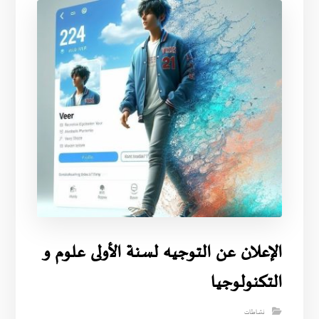
الإعلان عن التوجيه لسنة الأولى علوم و
التكنولوجيا
نشاطات