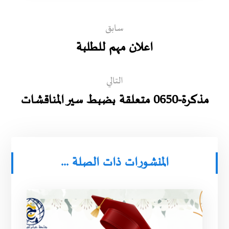
سابق
اعلان مهم للطلبة
التالي
مذكرة-0650 متعلقة بضبط سير المناقشات
المنشورات ذات الصلة ...