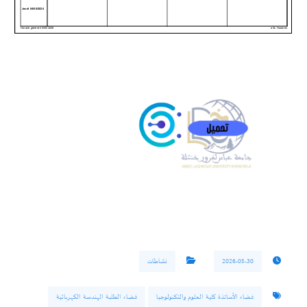
2026-05-30
نشاطات
فضاء الأساتذة كلية العلوم والتكنولوجيا
فضاء الطلبة الهندسة الكهربائية