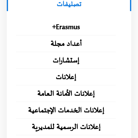
تصنيفات
Erasmus+
أعداد مجلة
إستشارات
إعلانات
إعلانات الأمانة العامة
إعلانات الخدمات الإجتماعية
إعلانات الرسمية للمديرية