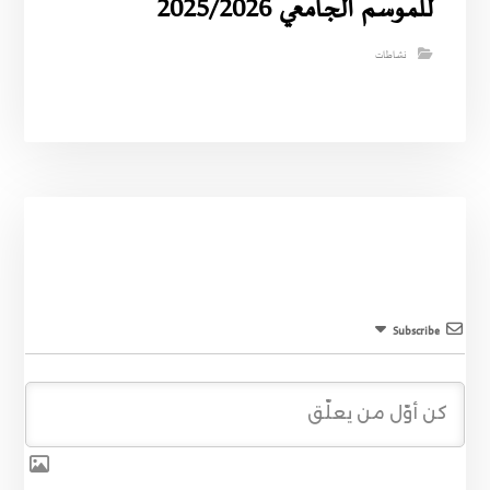
للموسم الجامعي 2025/2026
نشاطات
Subscribe