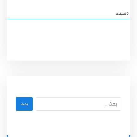
0
تعليقات
بحث