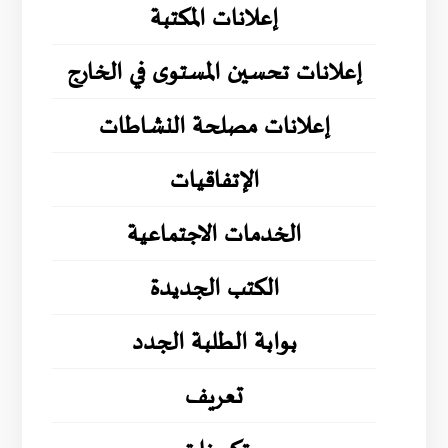
إعلانات المكتبة
إعلانات تحسين المستوى في الخارج
إعلانات مصلحة النشاطات
الإتفاقيات
الخدمات الاجتماعية
الكتب الجديدة
بوابة الطلبة الجدد
تعريف