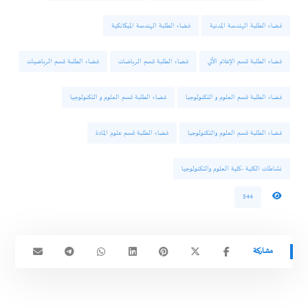
فضاء الطلبة الهندسة المدنية
فضاء الطلبة الهندسة الميكانكية
فضاء الطلبة قسم الإعلام الآلي
فضاء الطلبة قسم الرياضات
فضاء الطلبة قسم الرياضيات
فضاء الطلبة قسم العلوم و التكنولوجبا
فضاء الطلبة قسم العلوم و التكنولوجيا
فضاء الطلبة قسم العلوم والتكنولوجيا
فضاء الطلبة قسم علوم المادة
نشاطات الكلية -كلية العلوم والتكنولوجيا
544