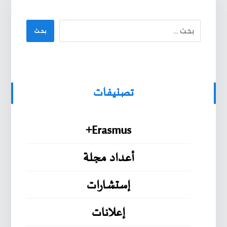
بحث
تصنيفات
Erasmus+
أعداد مجلة
إستشارات
إعلانات