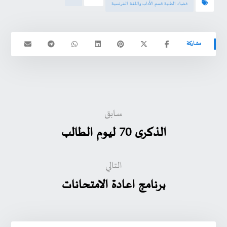
فضاء الطلبة قسم الآداب واللغة الفرنسية
سابق
الذكرى 70 ليوم الطالب
التالي
برنامج اعادة الامتحانات