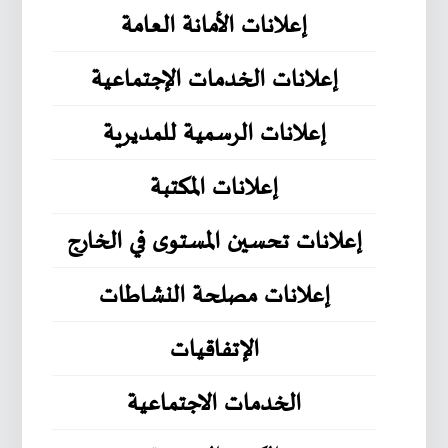
إعلانات الأمانة العامة
إعلانات الخدمات الإجتماعية
إعلانات الرسمية للمديرية
إعلانات المكتبة
إعلانات تحسين المستوى في الخارج
إعلانات مصلحة النشاطات
الإتفاقيات
الخدمات الاجتماعية