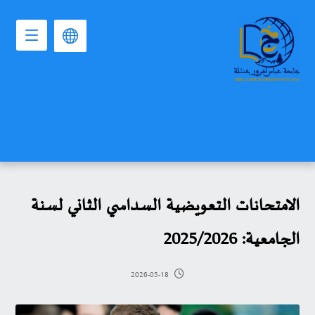
الامتحانات التعويضية السداسي الثاني لسنة
الجامعية: 2025/2026
2026-05-18