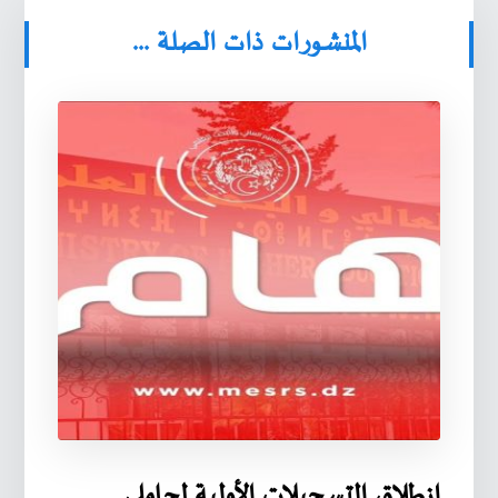
المنشورات ذات الصلة ...
انطلاق التسجيلات الأولية لحاملي