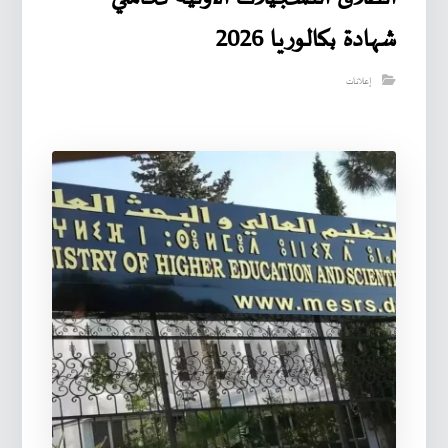
شهادة بكالوريا 2026
إعلانات