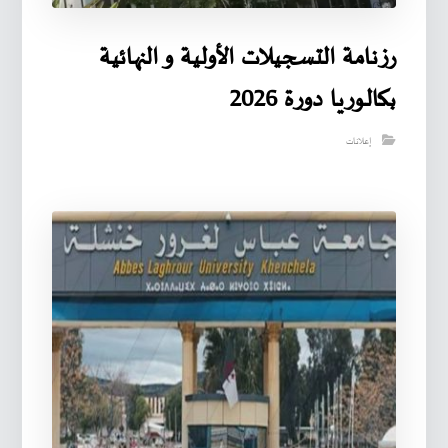
رزنامة التسجيلات الأولية و النهائية
بكالوريا دورة 2026
إعلانات