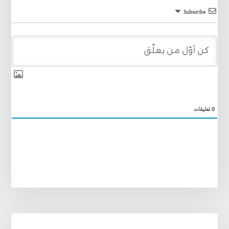
Subscribe
0
تعليقات