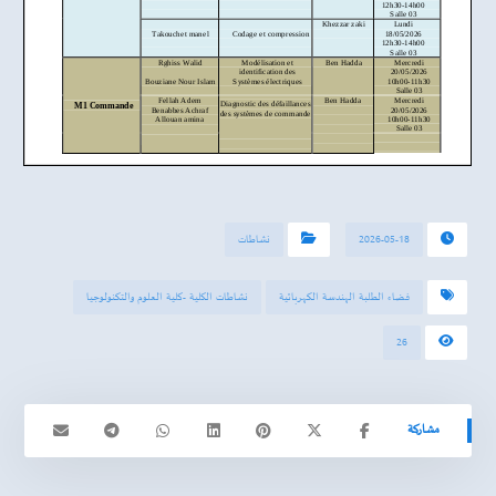
2026-05-18
نشاطات
فضاء الطلبة الهندسة الكهربائية
نشاطات الكلية -كلية العلوم والتكنولوجيا
26