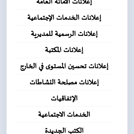
إعلانات الأمانة العامة
إعلانات الخدمات الإجتماعية
إعلانات الرسمية للمديرية
إعلانات المكتبة
إعلانات تحسين المستوى في الخارج
إعلانات مصلحة النشاطات
الإتفاقيات
الخدمات الاجتماعية
الكتب الجديدة