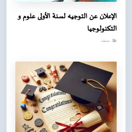
الإعلان عن التوجيه لسنة الأولى علوم و
التكنولوجيا
نشاطات