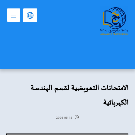
الامتحانات التعويضية لقسم الهندسة
الكهربائية
2026-05-18