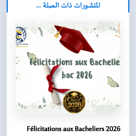
المنشورات ذات الصلة ...
Félicitations aux Bacheliers 2026