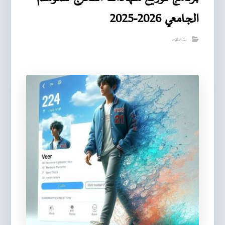
الجامعي 2026-2025
نشاطات