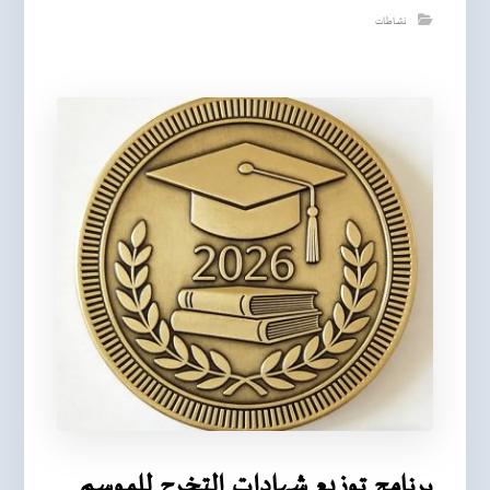
نشاطات
برنامج توزيع شهادات التخرج للموسم