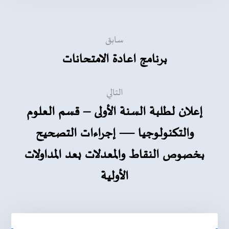
سابق
برنامج اعادة الامتحانات
التالي
إعلان لطلبة السنة الأولى – قسم العلوم
والتكنولوجيا — إجراءات التصحيح
بخصوص النقاط والمعدلات بعد المداولات
الأولية