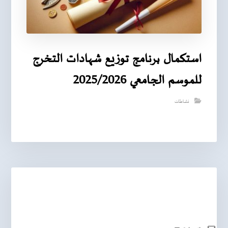
استكمال برنامج توزيع شهادات التخرج
للموسم الجامعي 2025/2026
نشاطات