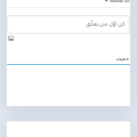
Subscribe
0
تعليقات