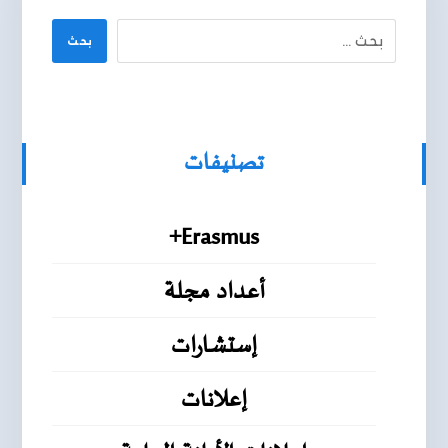
بحث
تصنيفات
Erasmus+
أعداد مجلة
إستشارات
إعلانات