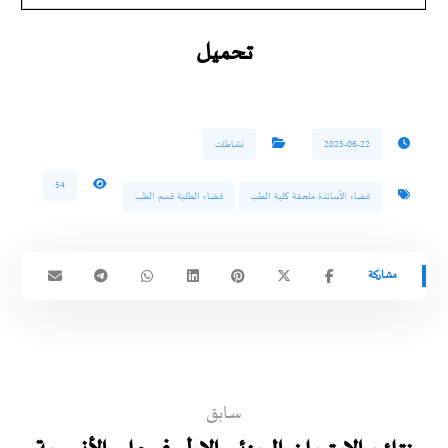
تحميل
2025-06-22
نشاطات
54
فضاء الأساتذة ملحقة كلية الطب
فضاء الطلبة قسم الطب
سابق