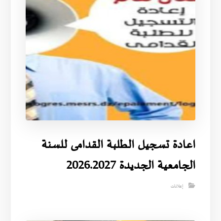
اعادة تسجيل الطلبة القدامى للسنة
الجامعية الجديدة 2026.2027
إعلانات