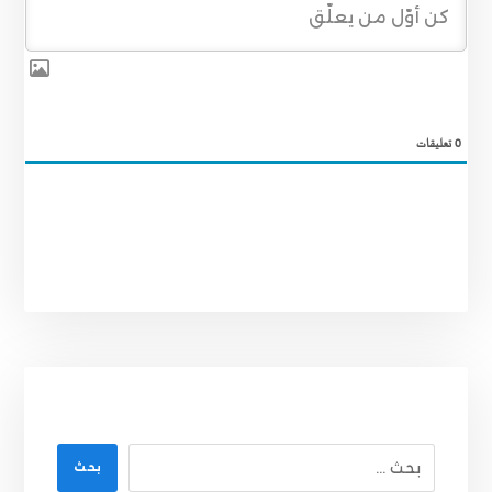
0
تعليقات
بحث