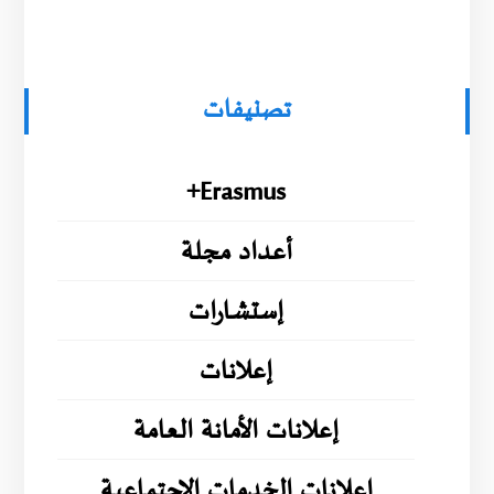
تصنيفات
Erasmus+
أعداد مجلة
إستشارات
إعلانات
إعلانات الأمانة العامة
إعلانات الخدمات الإجتماعية