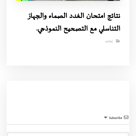
نتائج امتحان الغدد الصماء والجهاز
التناسلي مع التصحيح النموذجي.
إعلانات
Subscribe