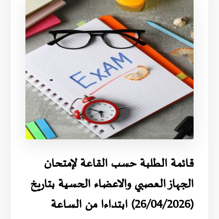
قائمة الطلبة حسب القاعة لإمتحان
الجهاز العصبي والاعضاء الحسية بتاريخ
(26/04/2026) ابتداءا من الساعة