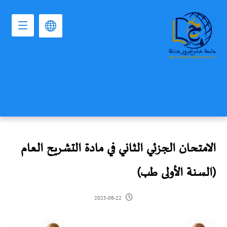
الامتحان الجزئي الثاني في مادة التشريح العام
(السنة الأولى طب)
2025-06-22