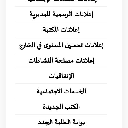
إعلانات الرسمية للمديرية
إعلانات المكتبة
إعلانات تحسين المستوى في الخارج
إعلانات مصلحة النشاطات
الإتفاقيات
الخدمات الاجتماعية
الكتب الجديدة
بوابة الطلبة الجدد