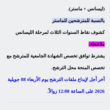
(ليسانس + ماستر).
بالنسبة للمترشحين للماستر
كشوف نقاط السنوات الثلاث لمرحلة الليسانس
ملاحظة:
يشترط توافق تخصص الشهادة الجامعية للمترشح مع
تخصص المنحة محل الترشح.
آخر أجل لإيداع ملفات الترشح يوم الأربعاء 08 جويلية
2026 على الساعة 12:00 زوالاً.