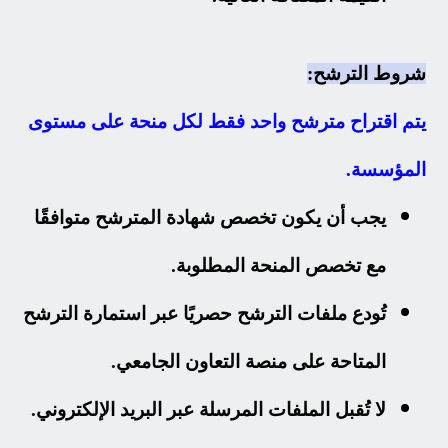
شروط الترشح:
يتم اقتراح مترشح واحد فقط لكل منحة على مستوى
المؤسسة.
يجب أن يكون تخصص شهادة المترشح متوافقًا
مع تخصص المنحة المطلوبة.
تُودع ملفات الترشح حصريًا عبر استمارة الترشح
المتاحة على منصة التعاون الجامعي.
لا تُقبل الملفات المرسلة عبر البريد الإلكتروني.