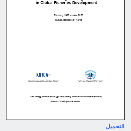
التحميل