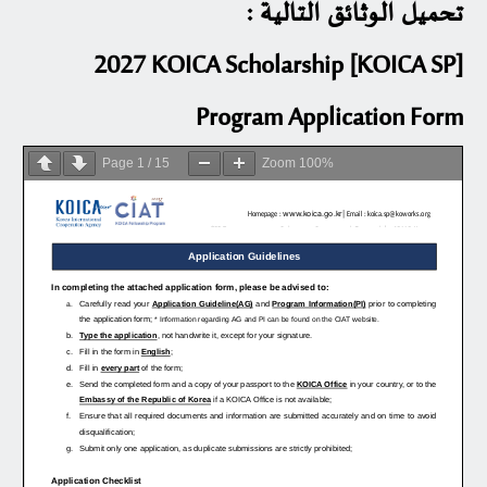
تحميل الوثائق التالية :
[KOICA SP] 2027 KOICA Scholarship
Program Application Form
Page
1
/
15
Zoom
100%