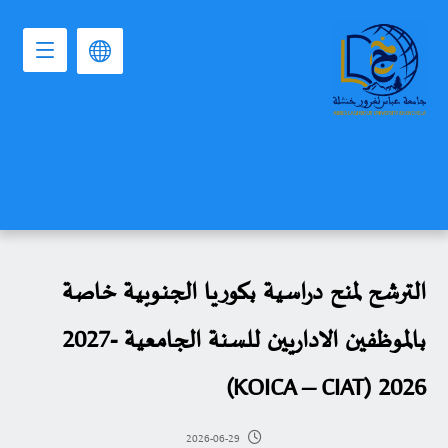
الترشح لمنح دراسية بكوريا الجنوبية خاصة
بالموظفين الاداريين للسنة الجامعية -2027
2026 (KOICA – CIAT)
2026-06-29