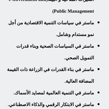
Public Management)
ماستر في سياسات التنمية الاقتصادية من أجل
نمو مستدام وشامل.
ماستر في السياسات الصحية وبناء قدرات
التمويل الصحي.
ماستر في بناء القدرات في الزراعة ذات القيمة
المضافة العالية.
ماستر في التنمية العالمية لمصايد الأسماك.
ماستر في الابتكار الرقمي والذكاء الاصطناعي.