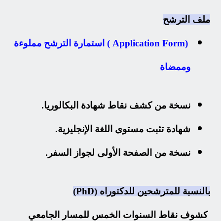
ملف الترشح
(Application Form ) استمارة الترشح مملوءة
وممضاة
نسخة من كشف نقاط شهادة البكالوريا.
شهادة تثبت مستوى اللغة الإنجليزية.
نسخة من الصفحة الأولى لجواز السفر.
بالنسبة للمترشحين للدكتوراه (PhD)
كشوف نقاط السنوات الخمس للمسار الجامعي