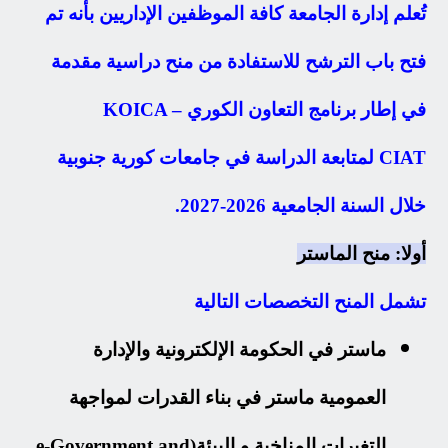
تُعلم إدارة الجامعة كافة الموظفين الإداريين بأنه تم
فتح باب الترشح للاستفادة من منح دراسية مقدمة
في إطار برنامج التعاون الكوري KOICA –
CIAT لمتابعة الدراسة في جامعات كورية جنوبية
خلال السنة الجامعية 2026-2027.
أولا:
منح الماستر
تشمل المنح التخصصات التالية
ماستر في الحكومة الإلكترونية والإدارة
العمومية ماستر في بناء القدرات لمواجهة
التغيرات المناخية و البيئة(e-Government and