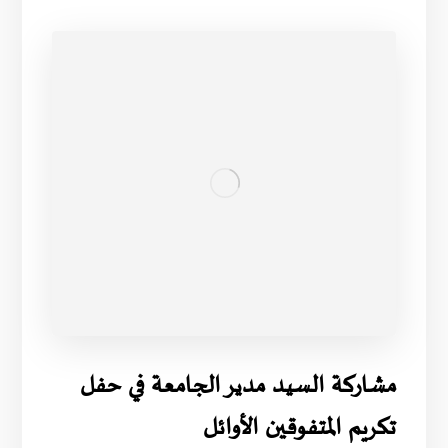
مشاركة السيد مدير الجامعة في حفل
تكريم المتفوقين الأوائل