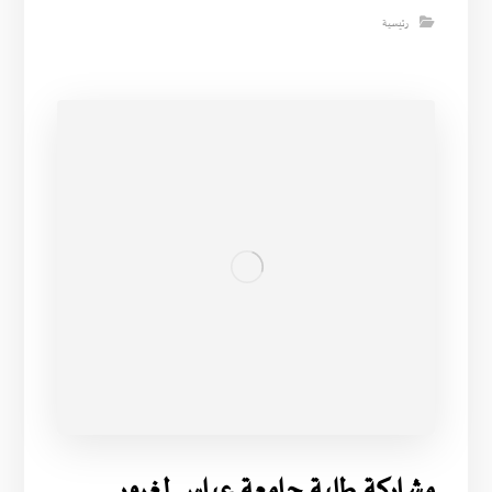
رئيسية
مشاركة طلبة جامعة عباس لغرور