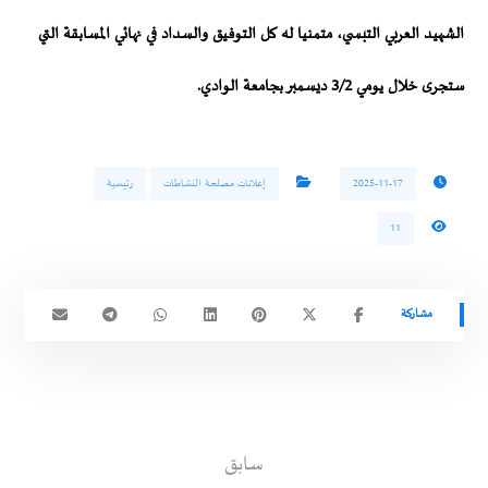
الشهيد العربي التبسي، متمنيا له كل التوفيق والسداد في نهائي المسابقة التي
ستجرى خلال يومي 3/2 ديسمبر بجامعة الوادي.
2025-11-17
إعلانات مصلحة النشاطات
رئيسية
11
سابق