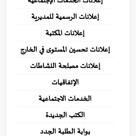
إعلانات الخدمات الإجتماعية
إعلانات الرسمية للمديرية
إعلانات المكتبة
إعلانات تحسين المستوى في الخارج
إعلانات مصلحة النشاطات
الإتفاقيات
الخدمات الاجتماعية
الكتب الجديدة
بوابة الطلبة الجدد