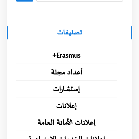
تصنيفات
Erasmus+
أعداد مجلة
إستشارات
إعلانات
إعلانات الأمانة العامة