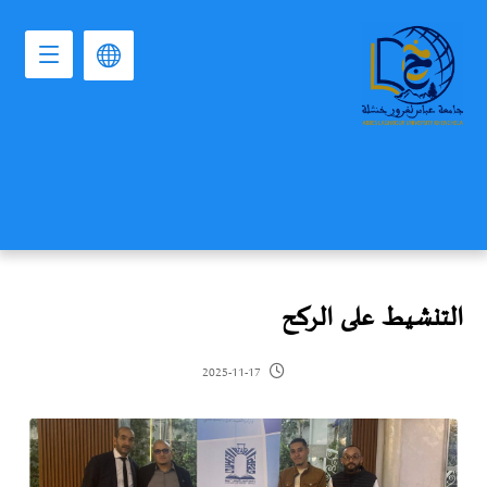
التنشيط على الركح
2025-11-17