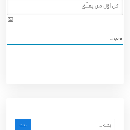
0
تعليقات
بحث