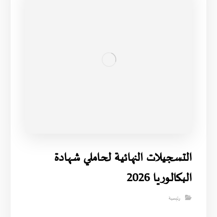
التسجيلات النهائية لحاملي شهادة
البكالوريا 2026
رئيسية