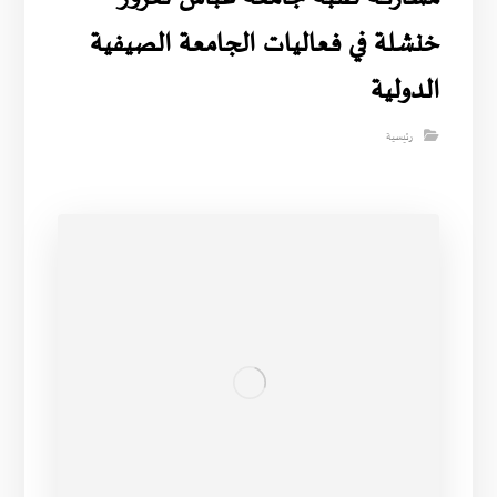
خنشلة في فعاليات الجامعة الصيفية
الدولية
رئيسية