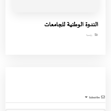
الندوة الوطنية للجامعات
رئيسية
Subscribe