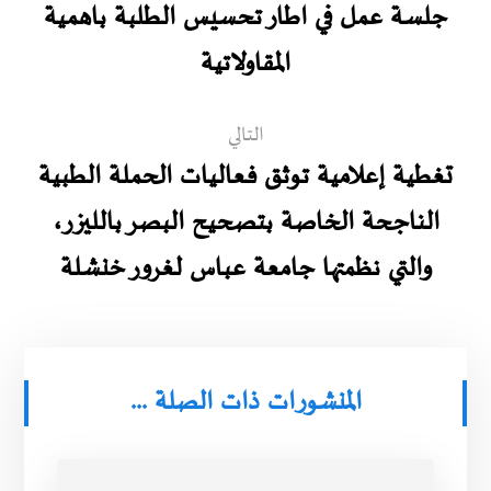
جلسة عمل في اطار تحسيس الطلبة باهمية
المقاولاتية
التالي
تغطية إعلامية توثق فعاليات الحملة الطبية
الناجحة الخاصة بتصحيح البصر بالليزر،
والتي نظمتها جامعة عباس لغرور خنشلة
المنشورات ذات الصلة ...