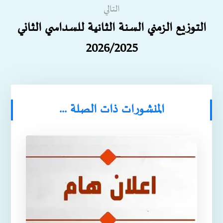
التالي
التوزيع الزمني السنة الثانية للسداسي الثاني
2026/2025
المنشورات ذات الصلة ...