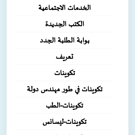
الخدمات الاجتماعية
الكتب الجديدة
بوابة الطلبة الجدد
تعريف
تكوينات
تكوينات في طور مهندس دولة
تكوينات-الطب
تكوينات-ليسانس