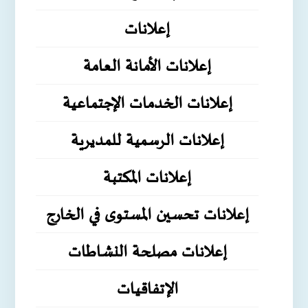
إعلانات
إعلانات الأمانة العامة
إعلانات الخدمات الإجتماعية
إعلانات الرسمية للمديرية
إعلانات المكتبة
إعلانات تحسين المستوى في الخارج
إعلانات مصلحة النشاطات
الإتفاقيات