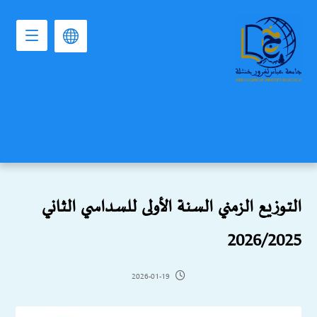
التوزيع الزمني السنة الأولى للسداسي الثاني
2026/2025
2026-01-19