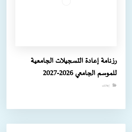
رزنامة إعادة التسجيلات الجامعية
للموسم الجامعي 2026-2027
إعلانات