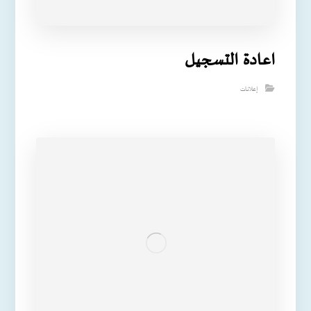
اعادة التسجيل
إعلانات