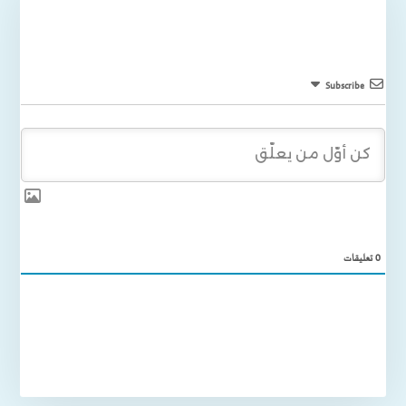
Subscribe
0
تعليقات