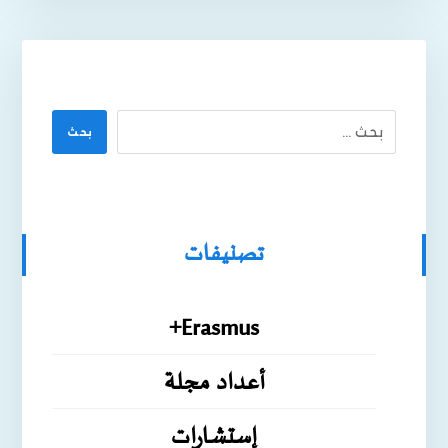
بحث
تصنيفات
Erasmus+
أعداد مجلة
إستشارات