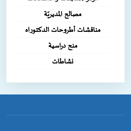
مصالح المديريّة
مناقشات أطروحات الدكتوراه
منح دراسية
نشاطات