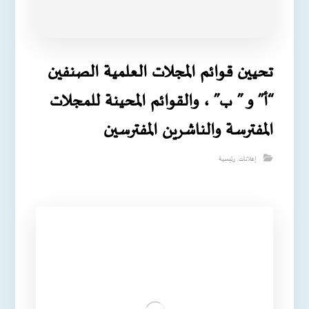
تحيين قوائم المجلات العلمية الصنفين
“أ” و ” ب” ، والقوائم المحينة للمجلات
المفترسة والناشرين المفترسين
إعلانات
,
رئيسية