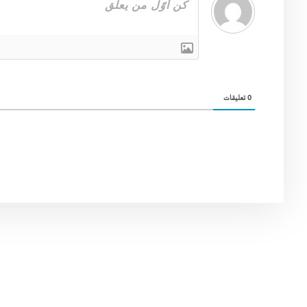
0
تعليقات