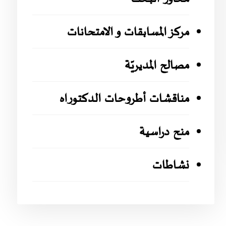
مركز المسابقات و الامتحانات
مصالح المديريّة
مناقشات أطروحات الدكتوراه
منح دراسية
نشاطات