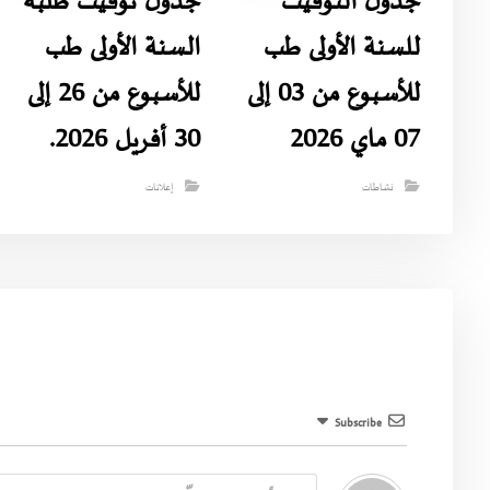
جدول التوقيت
جدول توقيت طلبة
للسنة الأولى طب
السنة الأولى طب
للأسبوع من 03 إلى
للأسبوع من 26 إلى
07 ماي 2026
30 أفريل 2026.
نشاطات
إعلانات
Subscribe