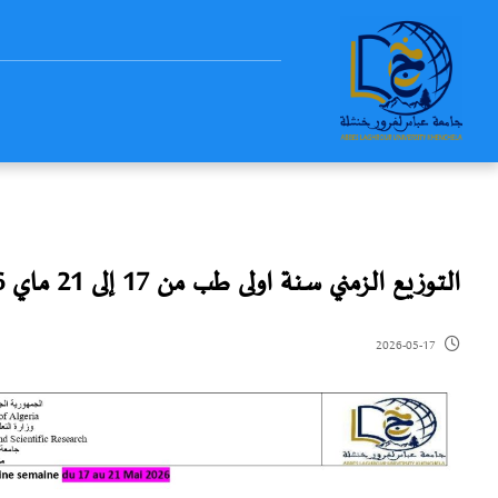
التوزيع الزمني سنة اولى طب من 17 إلى 21 ماي 2026
2026-05-17