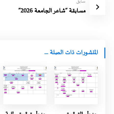
سابق
مسابقة “شاعر الجامعة 2026”
المنشورات ذات الصلة ...