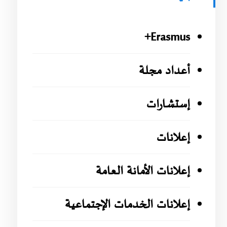
Erasmus+
أعداد مجلة
إستشارات
إعلانات
إعلانات الأمانة العامة
إعلانات الخدمات الإجتماعية