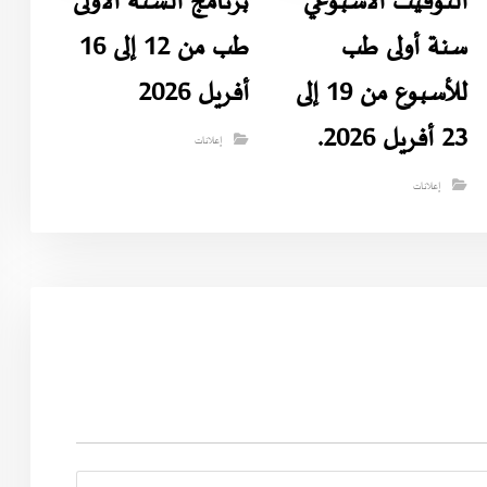
التوقيت الاسبوعي
برنامج السنة الأولى
سنة أولى طب
طب من 12 إلى 16
للأسبوع من 19 إلى
أفريل 2026
23 أفريل 2026.
إعلانات
إعلانات