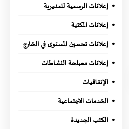
إعلانات الرسمية للمديرية
إعلانات المكتبة
إعلانات تحسين المستوى في الخارج
إعلانات مصلحة النشاطات
الإتفاقيات
الخدمات الاجتماعية
الكتب الجديدة