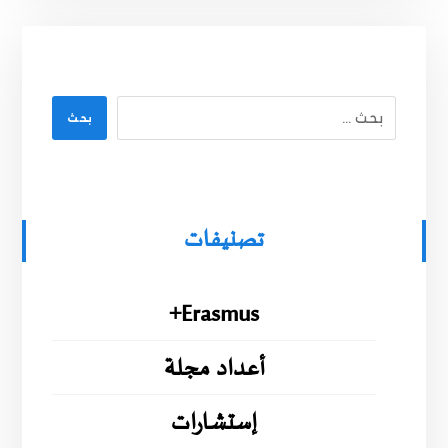
بحث
تصنيفات
Erasmus+
أعداد مجلة
إستشارات