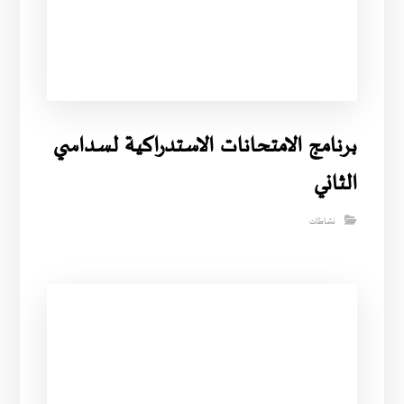
برنامج الامتحانات الاستدراكية لسداسي
الثاني
نشاطات