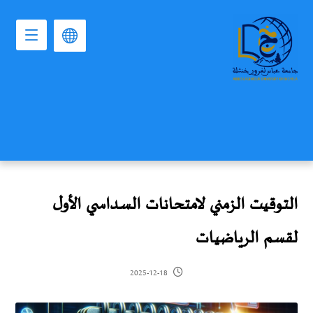
التوقيت الزمني لامتحانات السداسي الأول
لقسم الرياضيات
2025-12-18