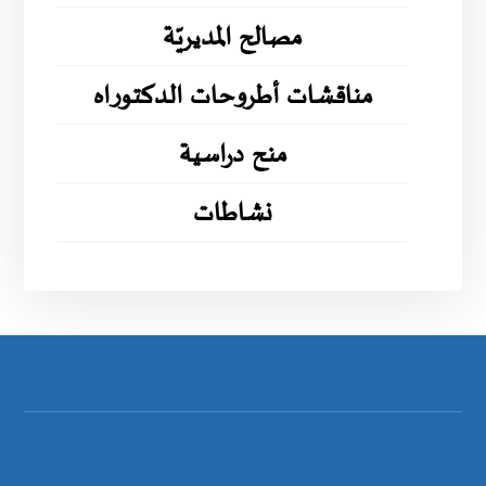
مصالح المديريّة
مناقشات أطروحات الدكتوراه
منح دراسية
نشاطات