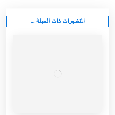
المنشورات ذات الصلة ...