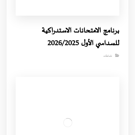
برنامج الامتحانات الاستدراكية
للسداسي الأول 2026/2025
نشاطات