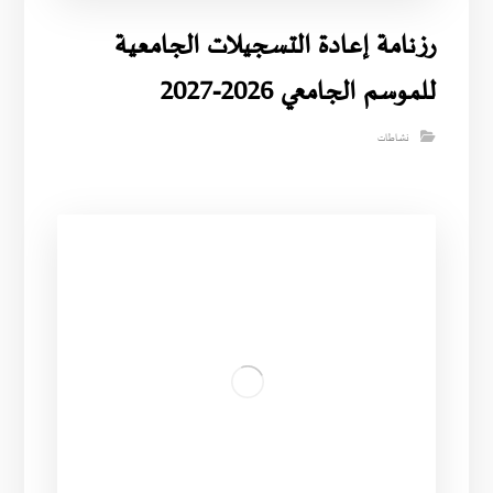
رزنامة إعادة التسجيلات الجامعية
للموسم الجامعي 2026-2027
نشاطات