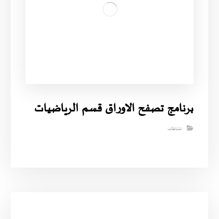
برنامج تصفح الاوراق قسم الرياضيات
نشاطات