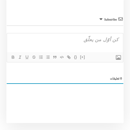
Subscribe
{}
[+]
0
تعليقات