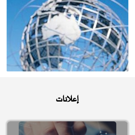
إعلانات