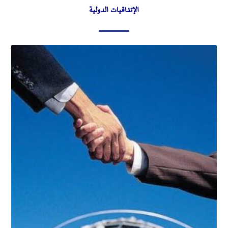
الإتفاقيات الدولية