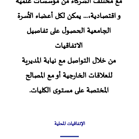
مع مختلف الشركاء من مؤسسات علمية
و اقتصادية،… يمكن لكل أعضاء الأسرة
الجامعية الحصول على تفاصيل
الاتفاقيات
من خلال التواصل مع نيابة المديرية
للعلاقات الخارجية أو مع المصالح
المختصة على مستوى الكليات.
الإتفاقيات المحلية