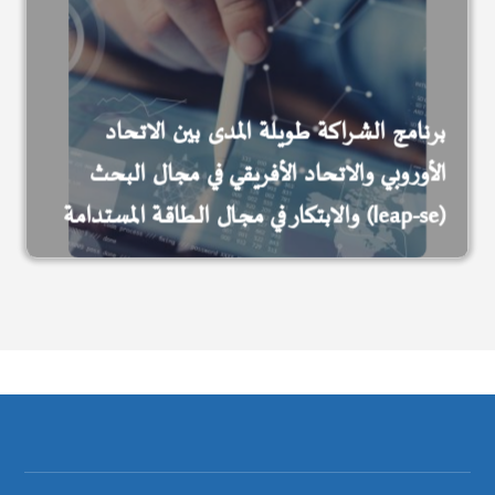
برنامج الشراكة طويلة المدى بين الاتحاد
الأوروبي والاتحاد الأفريقي في مجال البحث
والابتكار في مجال الطاقة المستدامة (leap-se)