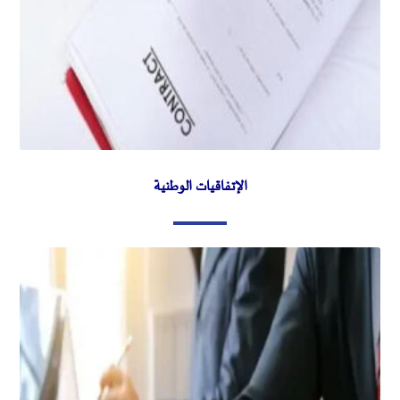
الإتفاقيات الوطنية