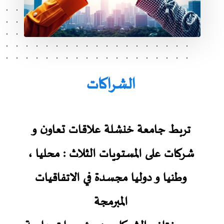
الشراكات
تربط جامعة خنشلة علاقات تعاون و
شركات على المستويات الثلاث : محليا ،
وطنيا و دوليا مجسدة في الاتفاقيات
المبرمجة