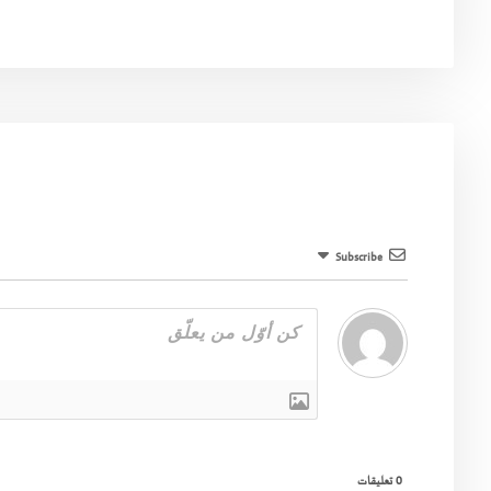
Subscribe
0
تعليقات