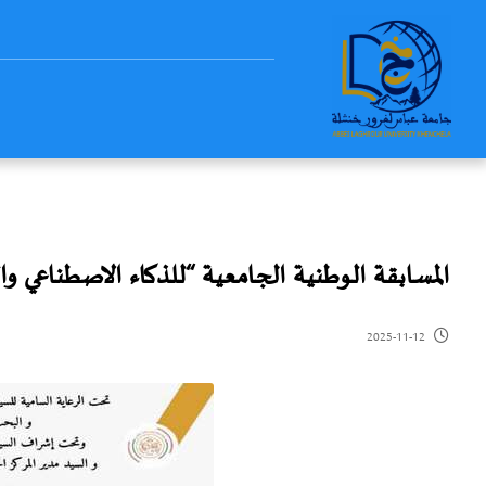
المسابقة الوطنية الجامعية “للذكاء الاصطناعي وا
2025-11-12