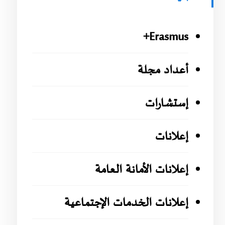
Erasmus+
أعداد مجلة
إستشارات
إعلانات
إعلانات الأمانة العامة
إعلانات الخدمات الإجتماعية