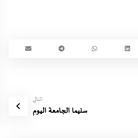
التالي
سنيما الجامعة اليوم