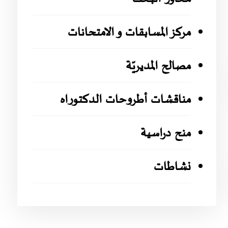
مركز المسابقات و الامتحانات
مصالح المديريّة
مناقشات أطروحات الدكتوراه
منح دراسية
نشاطات