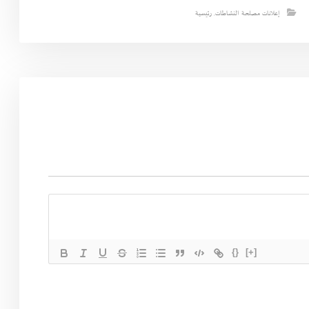
إعلانات مصلحة النشاطات
,
رئيسية
{}
[+]