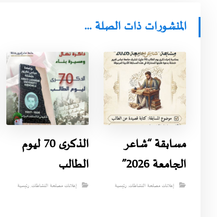
المنشورات ذات الصلة ...
مسابقة “شاعر
الذكرى 70 ليوم
الجامعة 2026”
الطالب
إعلانات مصلحة النشاطات
,
رئيسية
إعلانات مصلحة النشاطات
,
رئيسية