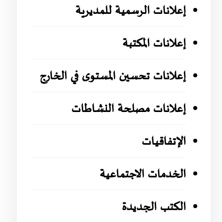
إعلانات الرسمية للمديرية
إعلانات المكتبة
إعلانات تحسين المستوى في الخارج
إعلانات مصلحة النشاطات
الإتفاقيات
الخدمات الاجتماعية
الكتب الجديدة