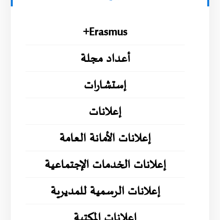
Erasmus+
أعداد مجلة
إستشارات
إعلانات
إعلانات الأمانة العامة
إعلانات الخدمات الإجتماعية
إعلانات الرسمية للمديرية
إعلانات المكتبة