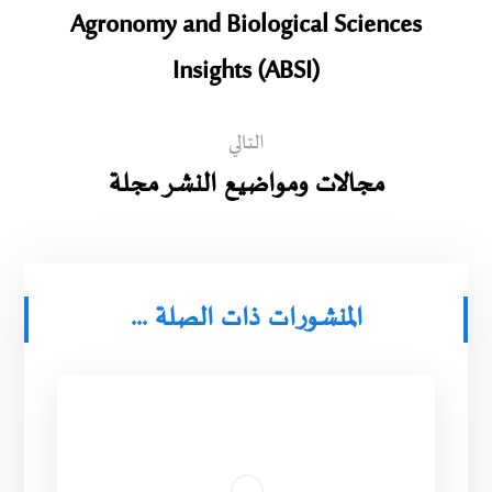
Agronomy and Biological Sciences
Insights (ABSI)
التالي
مجالات ومواضيع النشر مجلة
المنشورات ذات الصلة ...