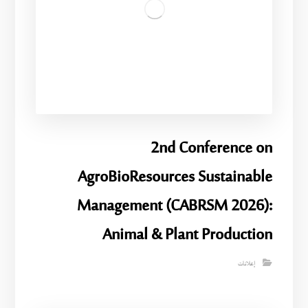
2nd Conference on
AgroBioResources Sustainable
Management (CABRSM 2026):
Animal & Plant Production
إعلانات