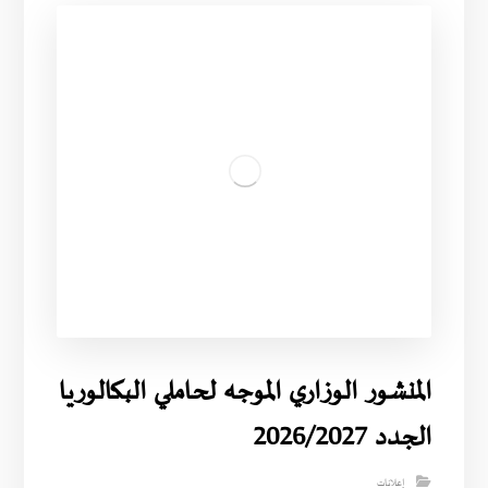
المنشور الوزاري الموجه لحاملي البكالوريا
الجدد 2026/2027
إعلانات