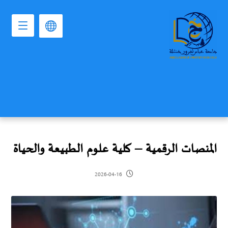
المنصات الرقمية – كلية علوم الطبيعة والحياة
2026-04-16