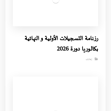
رزنامة التسجيلات الأولية و النهائية
بكالوريا دورة 2026
إعلانات