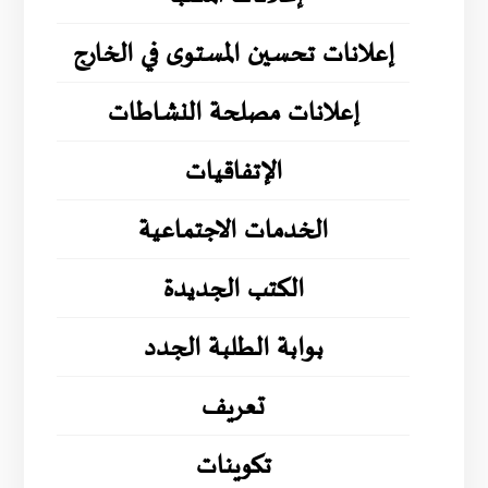
إعلانات تحسين المستوى في الخارج
إعلانات مصلحة النشاطات
الإتفاقيات
الخدمات الاجتماعية
الكتب الجديدة
بوابة الطلبة الجدد
تعريف
تكوينات