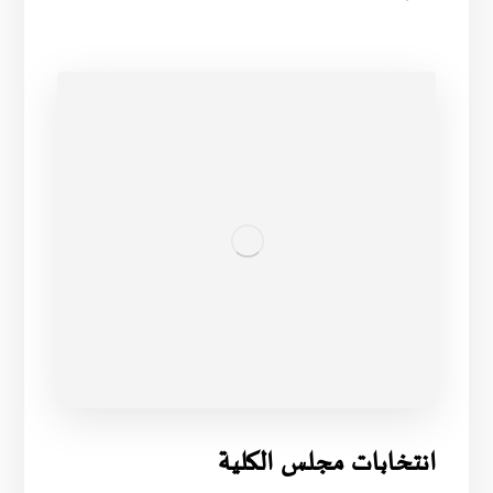
انتخابات مجلس الكلية