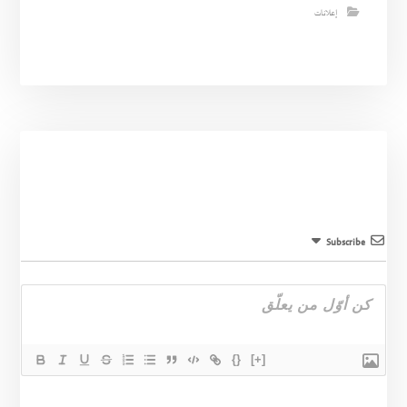
إعلانات
Subscribe
{}
[+]