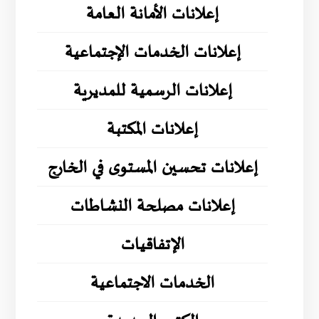
إعلانات الأمانة العامة
إعلانات الخدمات الإجتماعية
إعلانات الرسمية للمديرية
إعلانات المكتبة
إعلانات تحسين المستوى في الخارج
إعلانات مصلحة النشاطات
الإتفاقيات
الخدمات الاجتماعية