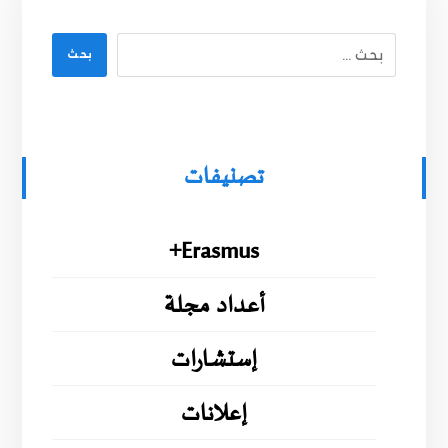
بحث
تصنيفات
Erasmus+
أعداد مجلة
إستشارات
إعلانات