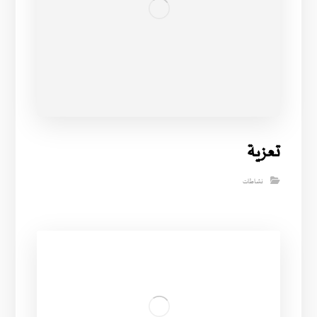
تعزية
نشاطات