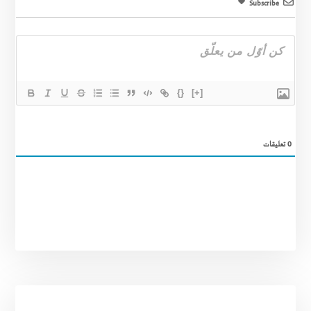
Subscribe
{}
[+]
0
تعليقات