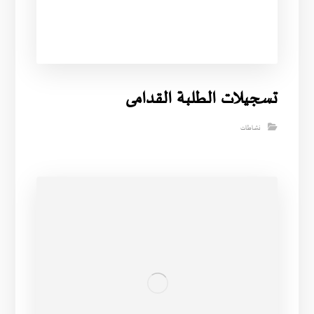
تسجيلات الطلبة القدامى
نشاطات