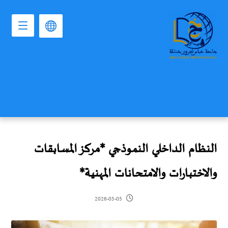
النظام الداخلي النموذجي *مركز المسابقات
والاختبارات والامتحانات المهنية*
2026-05-05