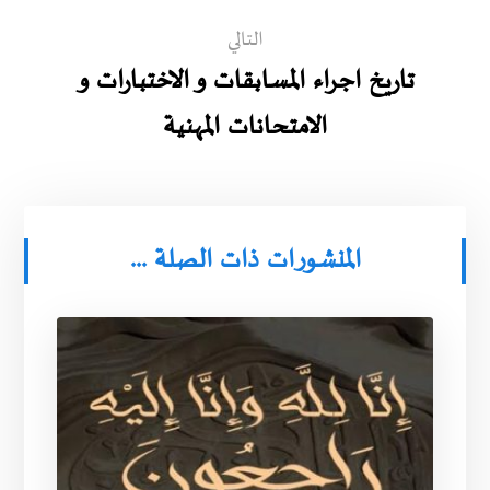
التالي
تاريخ اجراء المسابقات و الاختبارات و
الامتحانات المهنية
المنشورات ذات الصلة ...