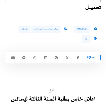
تحميـــــــــل
2026-05-05
مركز المسابقات و الامتحانات
نشاطات
16
سابق
اعلان خاص بطلبة السنة الثالثة ليسانس