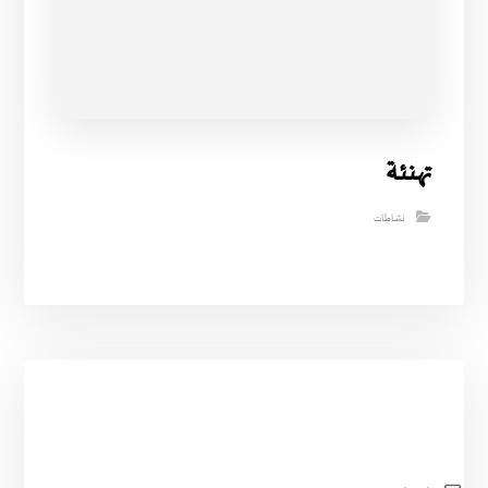
تهنئة
نشاطات