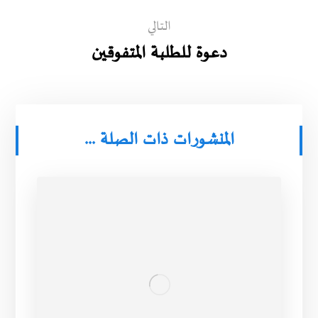
التالي
دعوة للطلبة المتفوقين
المنشورات ذات الصلة ...