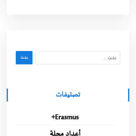
بحث
تصنيفات
Erasmus+
أعداد مجلة