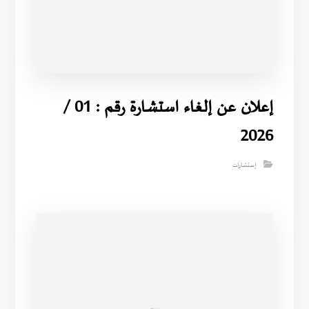
إعلان عن إلغاء استشارة رقم : 01 /
2026
إستشارات