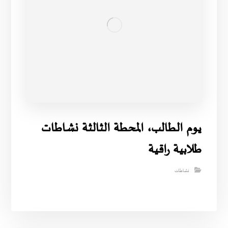
يوم الطالب، المحطة الثالثة نشاطات
طلابية راقية
نشاطات