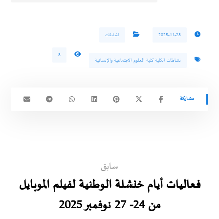
2025-11-28
نشاطات
8
نشاطات الكلية كلية العلوم الاجتماعية والإنسانية
سابق
فعاليات أيام خنشلة الوطنية لفيلم الموبايل
من 24- 27 نوفمبر 2025