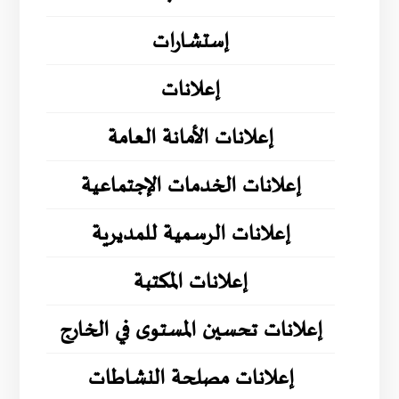
إستشارات
إعلانات
إعلانات الأمانة العامة
إعلانات الخدمات الإجتماعية
إعلانات الرسمية للمديرية
إعلانات المكتبة
إعلانات تحسين المستوى في الخارج
إعلانات مصلحة النشاطات