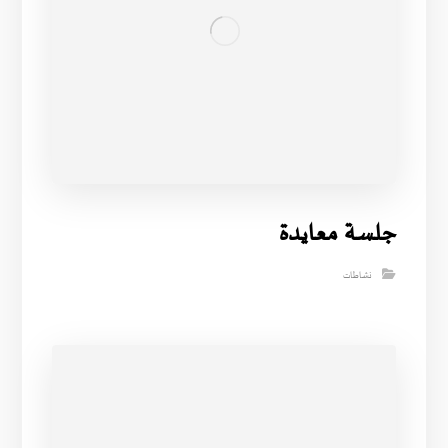
جلسة معايدة
نشاطات