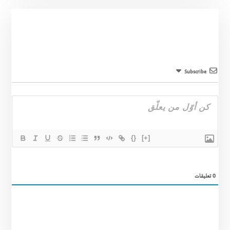
Subscribe
{}
[+]
0
تعليقات