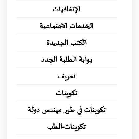
الإتفاقيات
الخدمات الاجتماعية
الكتب الجديدة
بوابة الطلبة الجدد
تعريف
تكوينات
تكوينات في طور مهندس دولة
تكوينات-الطب