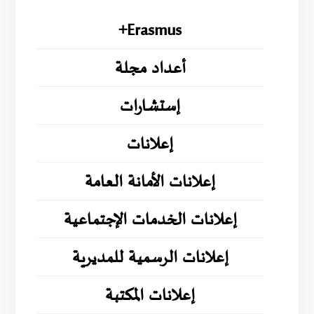
Erasmus+
أعداد مجلة
إستشارات
إعلانات
إعلانات الأمانة العامة
إعلانات الخدمات الإجتماعية
إعلانات الرسمية للمديرية
إعلانات المكتبة