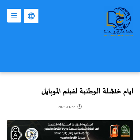
ايام خنشلة الوطنية لفيلم الموبايل
2025-11-22