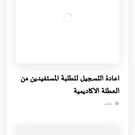
اعادة التسجيل للطلبة المستفيدين من
العطلة الاكاديمية
إعلانات