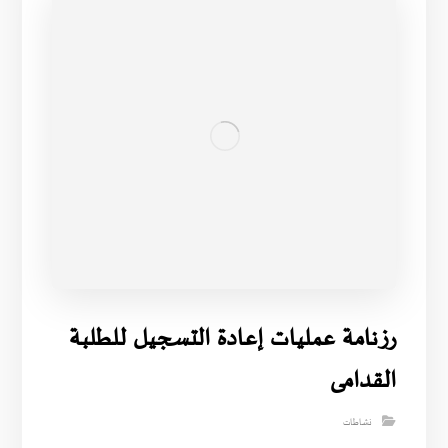
رزنامة عمليات إعادة التسجيل للطلبة
القدامى
نشاطات