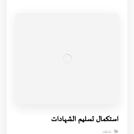
استكمال تسليم الشهادات
نشاطات