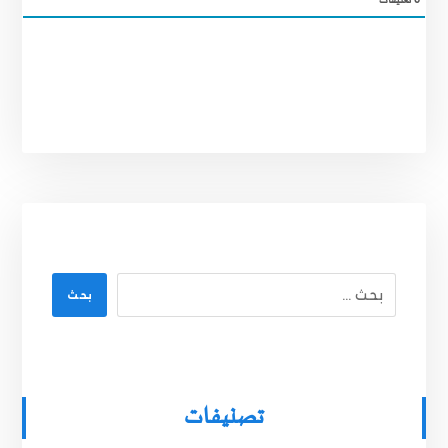
0
تعليقات
بحث
تصنيفات