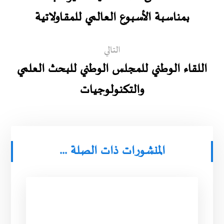
بمناسبة الأسبوع العالمي للمقـاولاتية
التالي
اللقاء الوطني للمجلس الوطني للبحث العلمي
والتكنولوجيات
المنشورات ذات الصلة ...