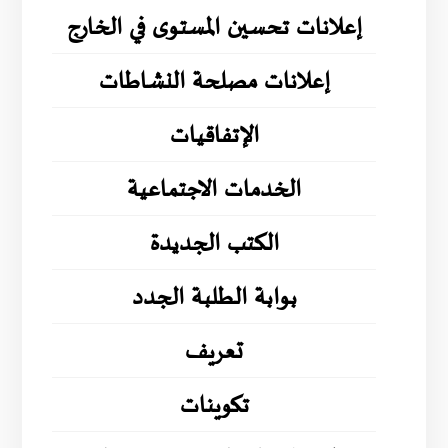
إعلانات تحسين المستوى في الخارج
إعلانات مصلحة النشاطات
الإتفاقيات
الخدمات الاجتماعية
الكتب الجديدة
بوابة الطلبة الجدد
تعريف
تكوينات