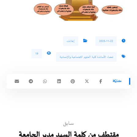
2025-11-22
إعلانات
19
فضاء الأساتذة كلية العلوم الاجتماعية والإنسانية
سابق
مقتطف من كلمة السيد مدير الجامعة