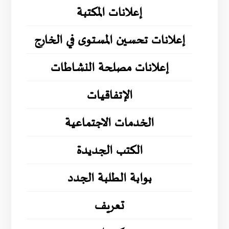
إعلانات المكتبة
إعلانات تحسين المستوى في الخارج
إعلانات مصلحة النشاطات
الإتفاقيات
الخدمات الاجتماعية
الكتب الجديدة
بوابة الطلبة الجدد
تعريف