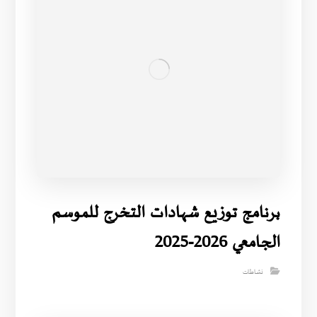
برنامج توزيع شهادات التخرج للموسم
الجامعي 2026-2025
نشاطات