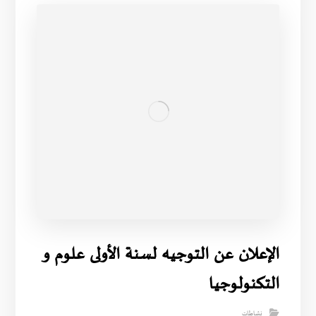
الإعلان عن التوجيه لسنة الأولى علوم و
التكنولوجيا
نشاطات