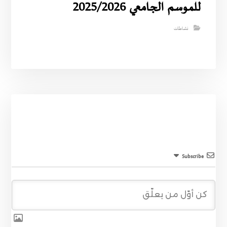
للموسم الجامعي 2025/2026
نشاطات
Subscribe