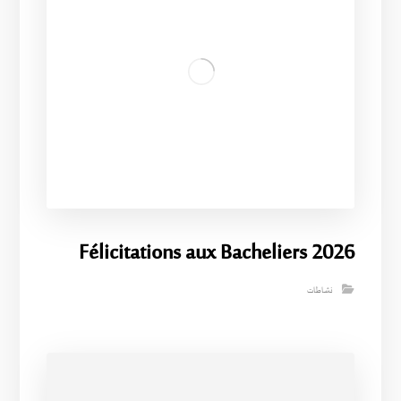
Félicitations aux Bacheliers 2026
نشاطات