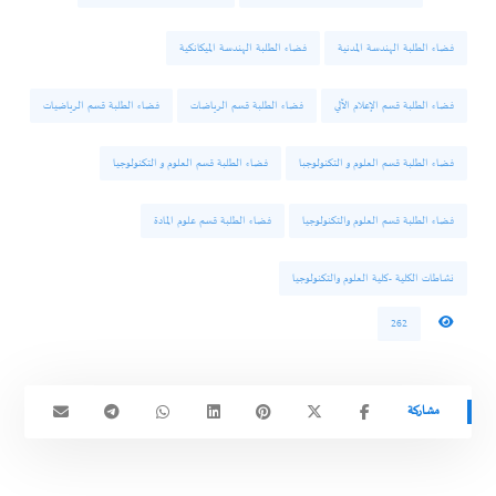
فضاء الطلبة الهندسة المدنية
فضاء الطلبة الهندسة الميكانكية
فضاء الطلبة قسم الإعلام الآلي
فضاء الطلبة قسم الرياضات
فضاء الطلبة قسم الرياضيات
فضاء الطلبة قسم العلوم و التكنولوجبا
فضاء الطلبة قسم العلوم و التكنولوجيا
فضاء الطلبة قسم العلوم والتكنولوجيا
فضاء الطلبة قسم علوم المادة
نشاطات الكلية -كلية العلوم والتكنولوجيا
262