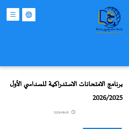
برنامج الامتحانات الاستدراكية للسداسي الأول
2026/2025
2026-06-05