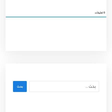
0
تعليقات
بحث