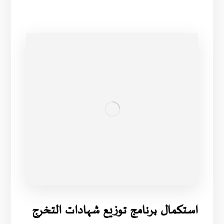
استكمال برنامج توزيع شهادات التخرج