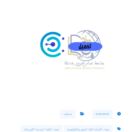
2026-06-05
نشاطات
فضاء الأساتذة كلية العلوم والتكنولوجيا
فضاء الطلبة الهندسة الكهربائية