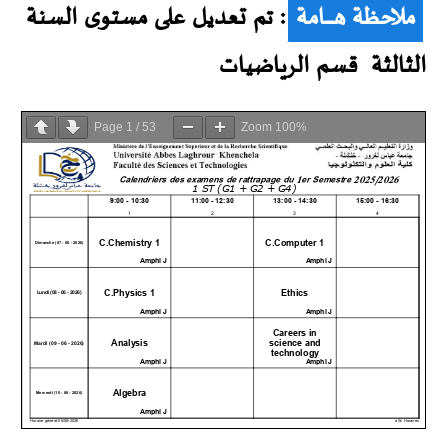
ملاحظة هــــــــامة
: تم تعديل على مستوى السنة
الثالثة قسم الرياضيات
Page
1
/
53
Zoom
100%