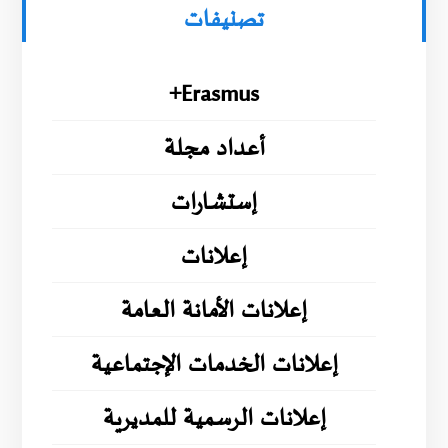
تصنيفات
Erasmus+
أعداد مجلة
إستشارات
إعلانات
إعلانات الأمانة العامة
إعلانات الخدمات الإجتماعية
إعلانات الرسمية للمديرية