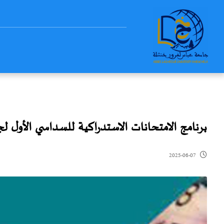
برنامج الامتحانات الاستدراكية للسداسي الأول ل
2025-06-07