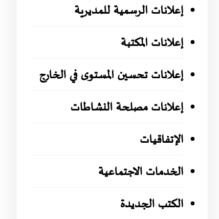
إعلانات الرسمية للمديرية
إعلانات المكتبة
إعلانات تحسين المستوى في الخارج
إعلانات مصلحة النشاطات
الإتفاقيات
الخدمات الاجتماعية
الكتب الجديدة