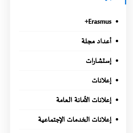
Erasmus+
أعداد مجلة
إستشارات
إعلانات
إعلانات الأمانة العامة
إعلانات الخدمات الإجتماعية