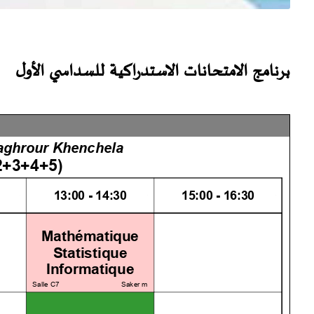
برنامج الامتحانات الاستدراكية للسداسي الأول