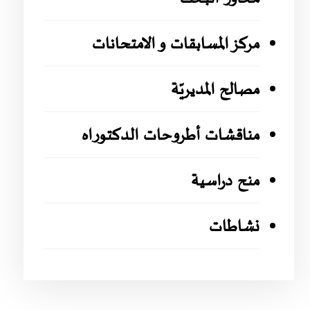
مركز المسابقات و الامتحانات
مصالح المديريّة
مناقشات أطروحات الدكتوراه
منح دراسية
نشاطات