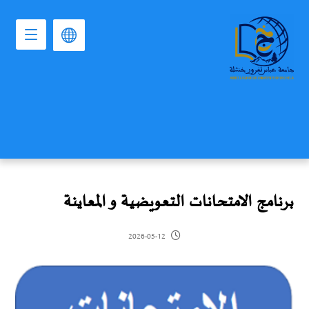
برنامج الامتحانات التعويضية و المعاينة
2026-05-12