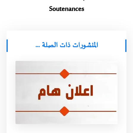
Soutenances
المنشورات ذات الصلة ...