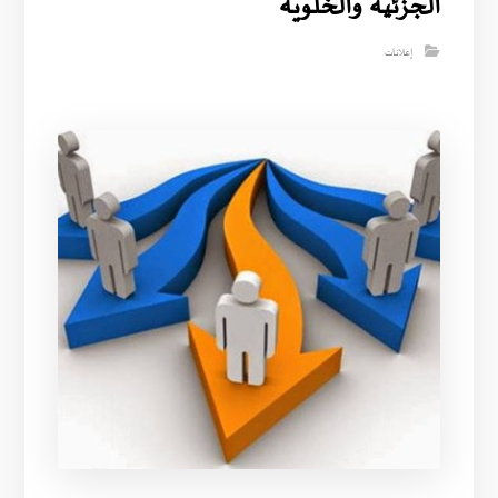
الجزئية والخلوية
إعلانات