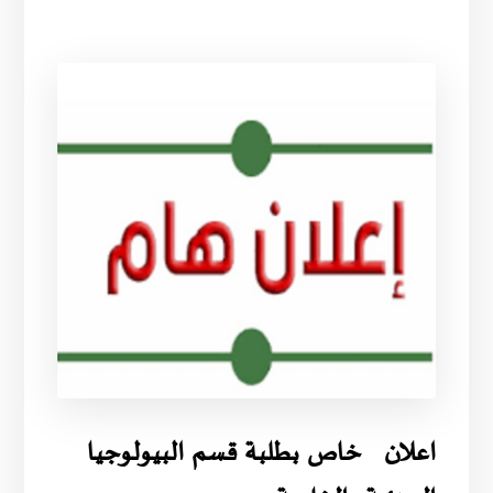
اعلان خاص بطلبة قسم البيولوجيا