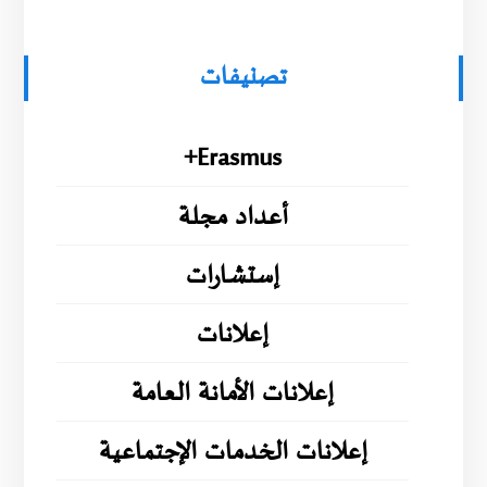
تصنيفات
Erasmus+
أعداد مجلة
إستشارات
إعلانات
إعلانات الأمانة العامة
إعلانات الخدمات الإجتماعية