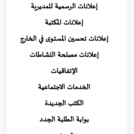
إعلانات الرسمية للمديرية
إعلانات المكتبة
إعلانات تحسين المستوى في الخارج
إعلانات مصلحة النشاطات
الإتفاقيات
الخدمات الاجتماعية
الكتب الجديدة
بوابة الطلبة الجدد