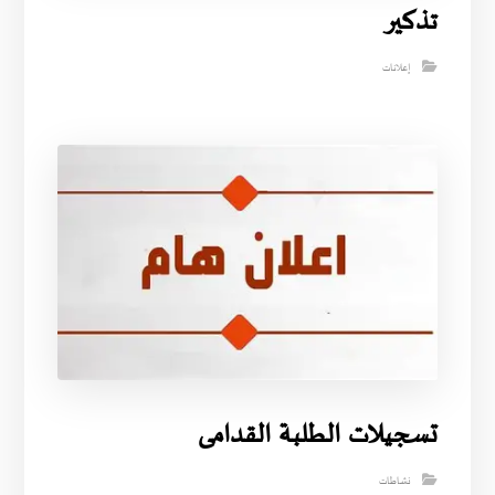
تذكير
إعلانات
تسجيلات الطلبة القدامى
نشاطات