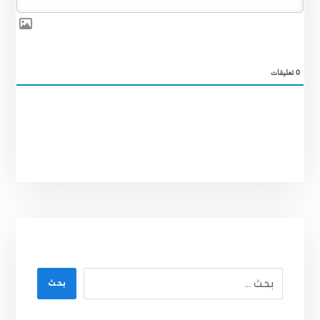
0
تعليقات
بحث