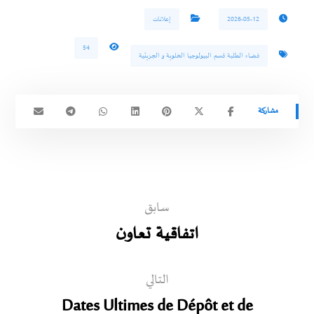
2026-05-12
إعلانات
54
فضاء الطلبة قسم البيولوجيا الخلوية و الجزيئية
سابق
اتفاقية تعاون
التالي
Dates Ultimes de Dépôt et de