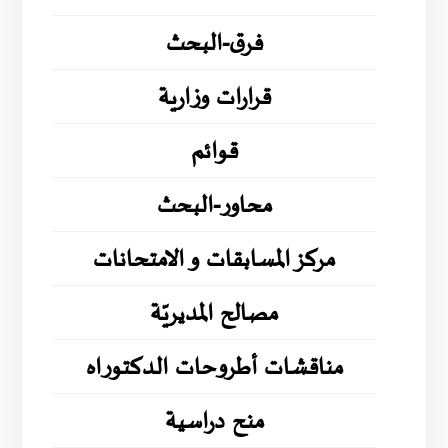
فرق-البحث
قرارات وزارية
قوائم
محاور-البحث
مركز المسابقات و الامتحانات
مصالح المديريّة
مناقشات أطروحات الدكتوراه
منح دراسية