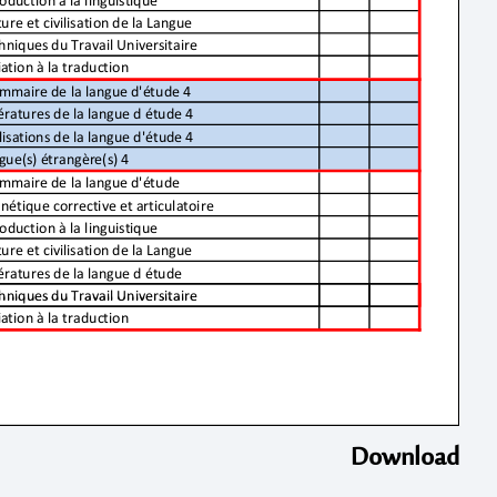
Download