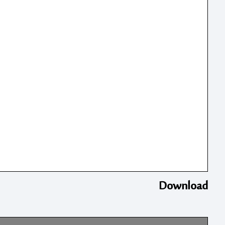
Download