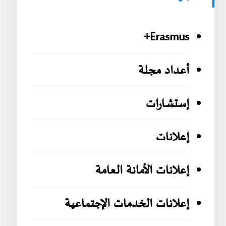
Erasmus+
أعداد مجلة
إستشارات
إعلانات
إعلانات الأمانة العامة
إعلانات الخدمات الإجتماعية