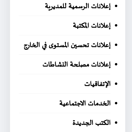
إعلانات الرسمية للمديرية
إعلانات المكتبة
إعلانات تحسين المستوى في الخارج
إعلانات مصلحة النشاطات
الإتفاقيات
الخدمات الاجتماعية
الكتب الجديدة