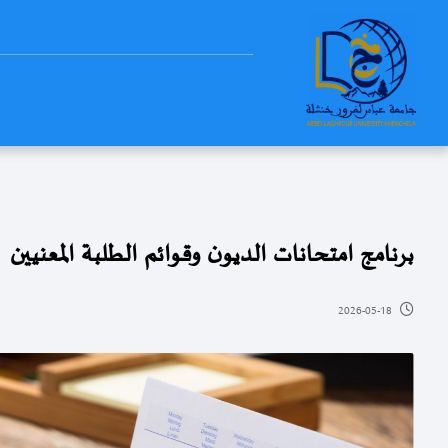
برنامج امتحانات الديون وقوائم الطلبة المعنيين
2026-05-18