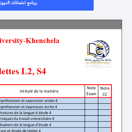
برنامج امتحانات الديون 