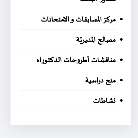
مركز المسابقات و الامتحانات
مصالح المديريّة
مناقشات أطروحات الدكتوراه
منح دراسية
نشاطات