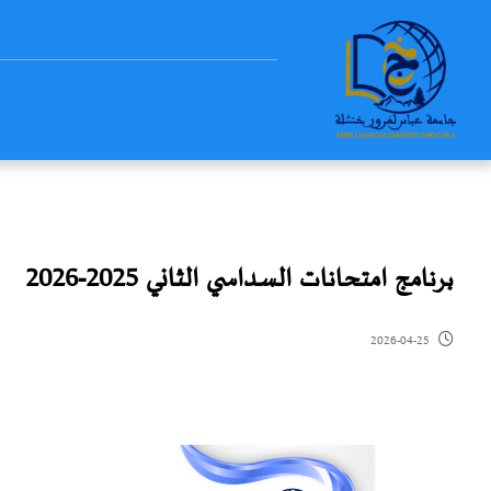
برنامج امتحانات السداسي الثاني 2025-2026
2026-04-25