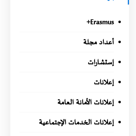
Erasmus+
أعداد مجلة
إستشارات
إعلانات
إعلانات الأمانة العامة
إعلانات الخدمات الإجتماعية