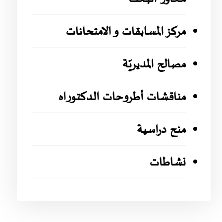
مركز المسابقات و الامتحانات
مصالح المديريّة
مناقشات أطروحات الدكتوراه
منح دراسية
نشاطات