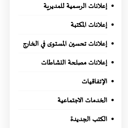
إعلانات الرسمية للمديرية
إعلانات المكتبة
إعلانات تحسين المستوى في الخارج
إعلانات مصلحة النشاطات
الإتفاقيات
الخدمات الاجتماعية
الكتب الجديدة