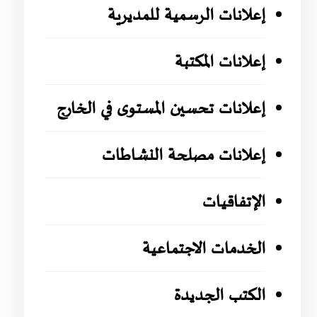
إعلانات الرسمية للمديرية
إعلانات المكتبة
إعلانات تحسين المستوى في الخارج
إعلانات مصلحة النشاطات
الإتفاقيات
الخدمات الاجتماعية
الكتب الجديدة