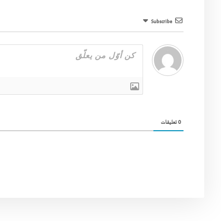
Subscribe
0
تعليقات