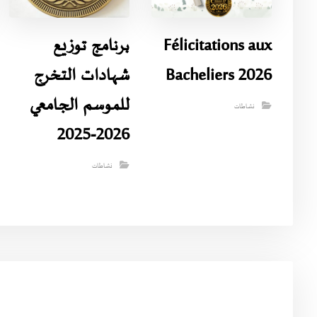
Félicitations aux
برنامج توزيع
Bacheliers 2026
شهادات التخرج
للموسم الجامعي
نشاطات
2026-2025
نشاطات