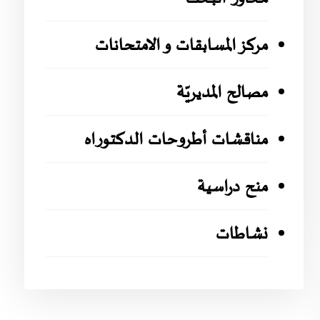
مركز المسابقات و الامتحانات
مصالح المديريّة
مناقشات أطروحات الدكتوراه
منح دراسية
نشاطات