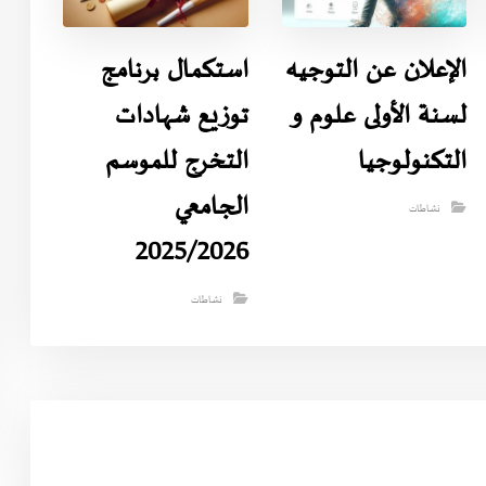
الإعلان عن التوجيه
استكمال برنامج
لسنة الأولى علوم و
توزيع شهادات
التكنولوجيا
التخرج للموسم
الجامعي
نشاطات
2025/2026
نشاطات