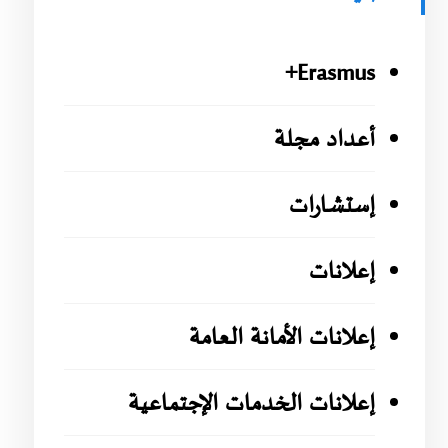
Erasmus+
أعداد مجلة
إستشارات
إعلانات
إعلانات الأمانة العامة
إعلانات الخدمات الإجتماعية