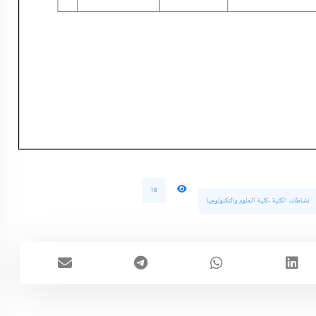
18
نشاطات الكلية -كلية العلوم والتكنولوجيا