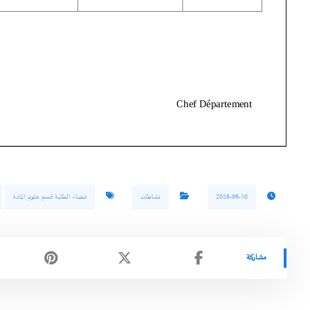
2026-06-10
نشاطات
فضاء الطلبة قسم علوم المادة