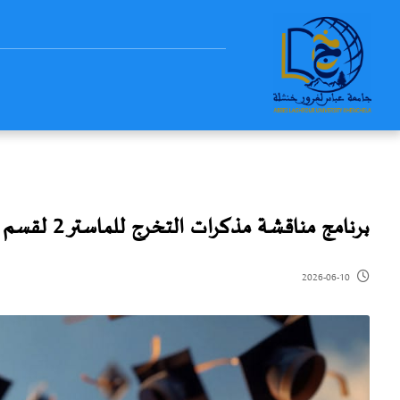
برنامج مناقشة مذكرات التخرج للماستر 2 لقسم عـــــــلوم المادة
2026-06-10