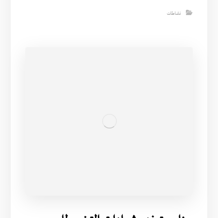
نشاطات