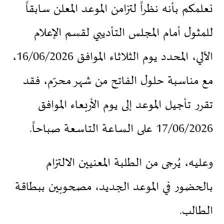
نعلمكم بأنه نظراً لتزامن الموعد المعلن سابقاً
للمثول أمام المجلس التأديبي لقسم الإعلام
الآلي، المحدد يوم الثلاثاء الموافق 16/06/2026،
مع مناسبة حلول الفاتح من شهر محرّم، فقد
تقرر تأجيل الموعد إلى يوم الأربعاء الموافق
17/06/2026 على الساعة التاسعة صباحاً.
وعليه، يُرجى من الطلبة المعنيين الالتزام
بالحضور في الموعد الجديد، مصحوبين ببطاقة
الطالب.