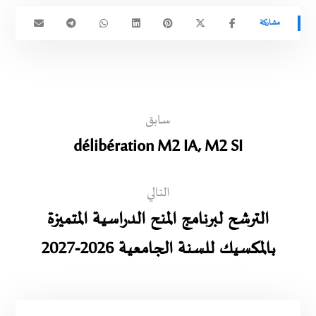
سابق
délibération M2 IA, M2 SI
التالي
الترشح لبرنامج المنح الدراسية المتميزة
بالمكسيك للسنة الجامعية 2026-2027