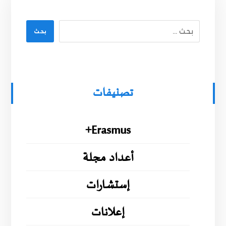
بحث
تصنيفات
Erasmus+
أعداد مجلة
إستشارات
إعلانات