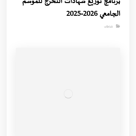
برنامج توزيع شهادات التخرج للموسم
الجامعي 2026-2025
نشاطات