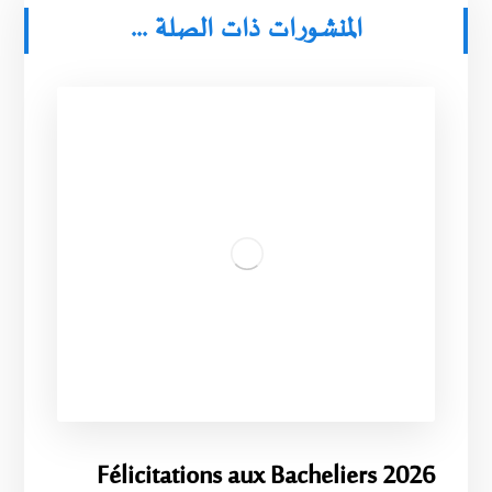
المنشورات ذات الصلة ...
Félicitations aux Bacheliers 2026