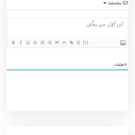
Subscribe
{}
[+]
0
تعليقات