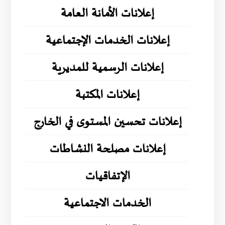
إعلانات الأمانة العامة
إعلانات الخدمات الإجتماعية
إعلانات الرسمية للمديرية
إعلانات المكتبة
إعلانات تحسين المستوى في الخارج
إعلانات مصلحة النشاطات
الإتفاقيات
الخدمات الاجتماعية