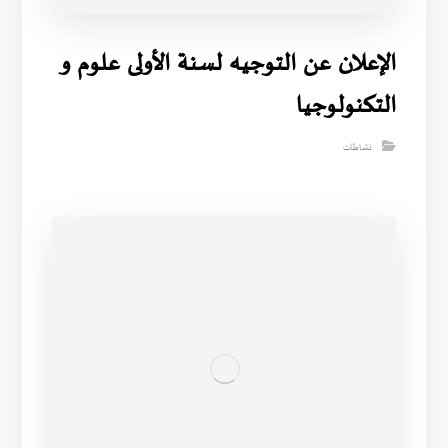
الإعلان عن التوجيه لسنة الأولى علوم و
التكنولوجيا
نشاطات