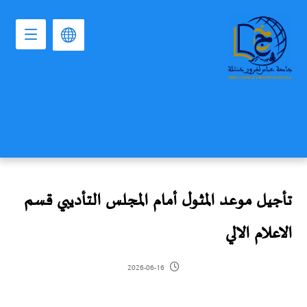
تأجيل موعد المثول أمام المجلس التأديبي قسم
الاعلام الالي
2026-06-16