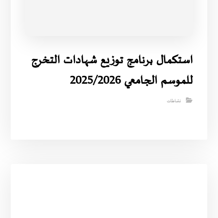
استكمال برنامج توزيع شهادات التخرج
للموسم الجامعي 2025/2026
نشاطات