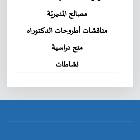
مصالح المديريّة
مناقشات أطروحات الدكتوراه
منح دراسية
نشاطات