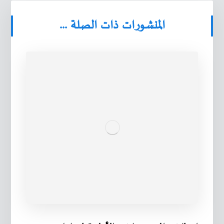
المنشورات ذات الصلة ...