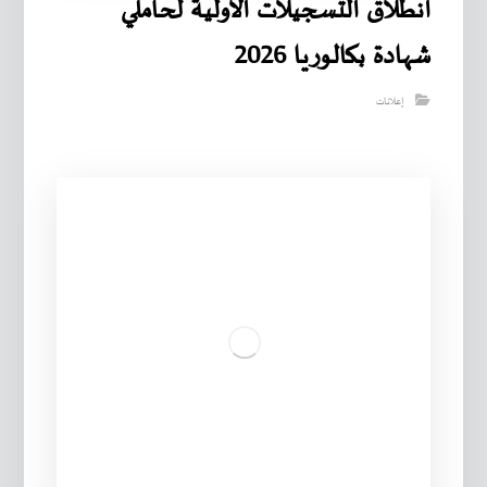
انطلاق التسجيلات الأولية لحاملي
شهادة بكالوريا 2026
إعلانات