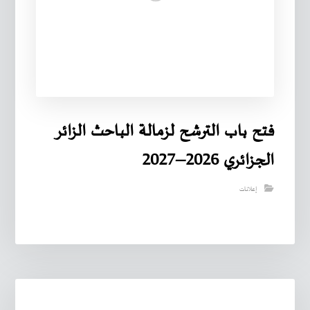
فتح باب الترشح لزمالة الباحث الزائر
الجزائري 2026–2027
إعلانات