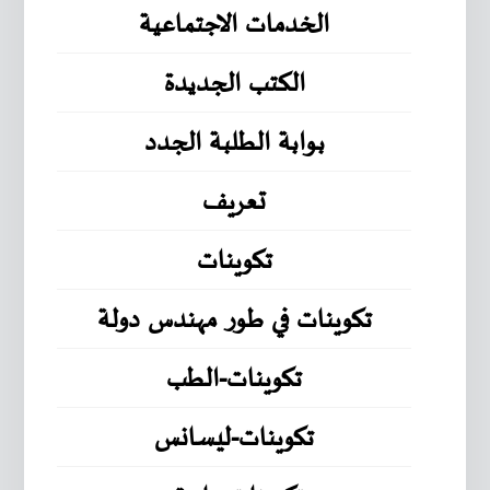
الخدمات الاجتماعية
الكتب الجديدة
بوابة الطلبة الجدد
تعريف
تكوينات
تكوينات في طور مهندس دولة
تكوينات-الطب
تكوينات-ليسانس