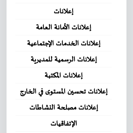
إعلانات
إعلانات الأمانة العامة
إعلانات الخدمات الإجتماعية
إعلانات الرسمية للمديرية
إعلانات المكتبة
إعلانات تحسين المستوى في الخارج
إعلانات مصلحة النشاطات
الإتفاقيات