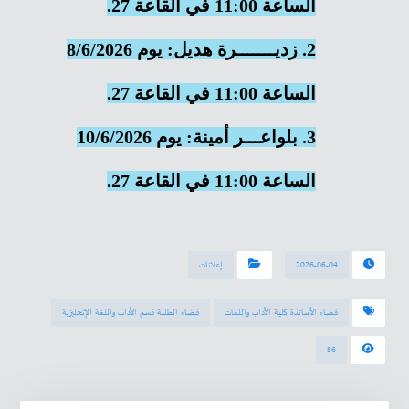
الساعة 11:00 في القاعة 27.
2. زديـــــــرة هديل: يوم 8/6/2026
الساعة 11:00 في القاعة 27.
3. بلواعـــر أمينة: يوم 10/6/2026
الساعة 11:00 في القاعة 27.
2026-06-04
إعلانات
فضاء الأساتذة كلية الآداب واللغات
فضاء الطلبة قسم الآداب واللغة الإنجليزية
86