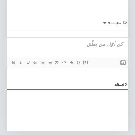
Subscribe
{}
[+]
0
تعليقات