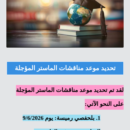
تحديد موعد مناقشات الماستر المؤجلة
لقد تم تحديد موعد مناقشات الماستر المؤجلة
على النحو الآتي:
1. بلحفصي رميسة: يوم 9/6/2026