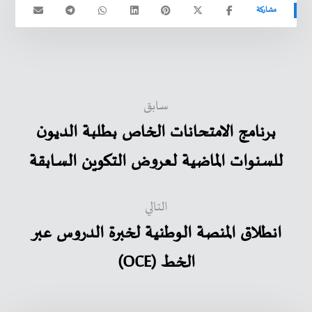
سابق
برنامج الامتحانات الخاص بطلبة الديون
للسنوات الماضية لعروض التكوين السابقة
التالي
انطلاق المنصة الوطنية لخبرة الدروس عبر
الخط (OCE)