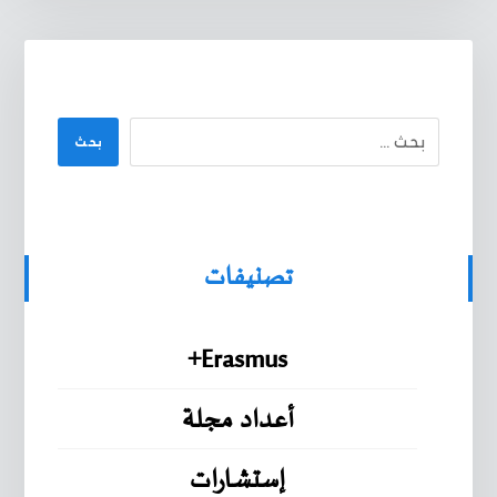
بحث
تصنيفات
Erasmus+
أعداد مجلة
إستشارات