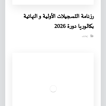
رزنامة التسجيلات الأولية و النهائية
بكالوريا دورة 2026
إعلانات