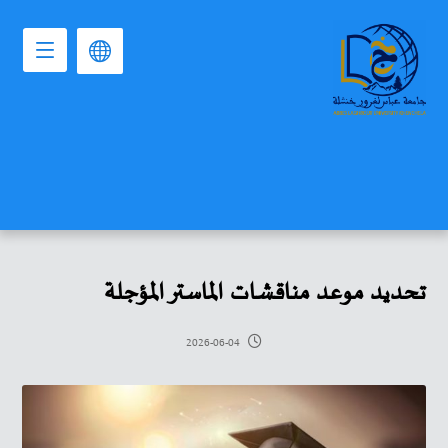
تحديد موعد مناقشات الماستر المؤجلة
2026-06-04