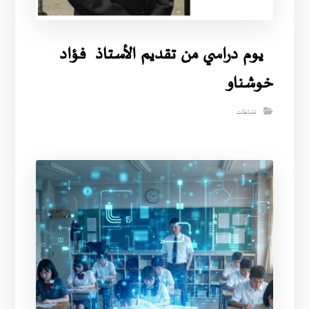
يوم دراسي من تقديم الأستاذ فؤاد
خوشناو
نشاطات