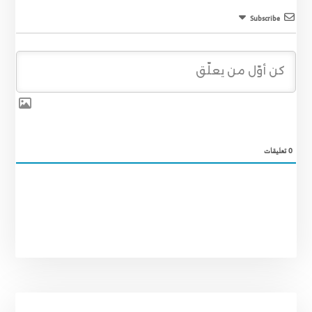
Subscribe
0
تعليقات