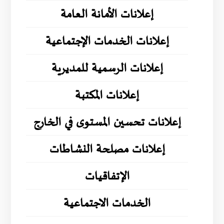
إعلانات الأمانة العامة
إعلانات الخدمات الإجتماعية
إعلانات الرسمية للمديرية
إعلانات المكتبة
إعلانات تحسين المستوى في الخارج
إعلانات مصلحة النشاطات
الإتفاقيات
الخدمات الاجتماعية