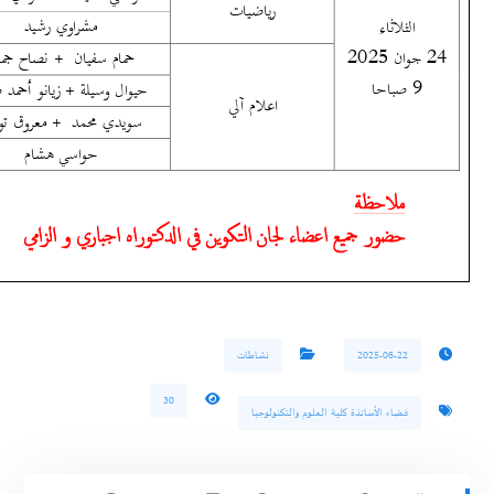
2025-06-22
نشاطات
30
فضاء الأساتذة كلية العلوم والتكنولوجيا