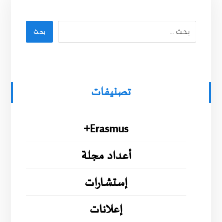
بحث
تصنيفات
Erasmus+
أعداد مجلة
إستشارات
إعلانات