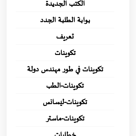
الكتب الجديدة
بوابة الطلبة الجدد
تعريف
تكوينات
تكوينات في طور مهندس دولة
تكوينات-الطب
تكوينات-ليسانس
تكوينات-ماستر
خطابات