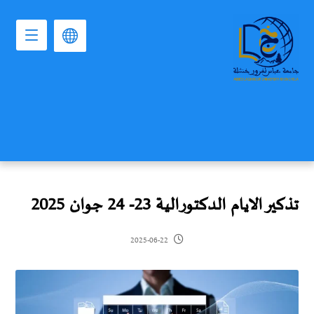
تذكير الايام الدكتورالية 23- 24 جوان 2025‎
2025-06-22