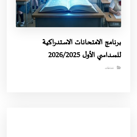
برنامج الامتحانات الاستدراكية
للسداسي الأول 2026/2025
نشاطات