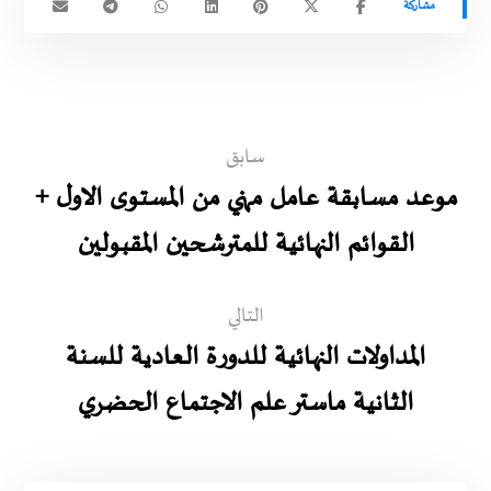
سابق
موعد مسابقة عامل مهني من المستوى الاول +
القوائم النهائية للمترشحين المقبولين
التالي
المداولات النهائية للدورة العادية للسنة
الثانية ماستر علم الاجتماع الحضري