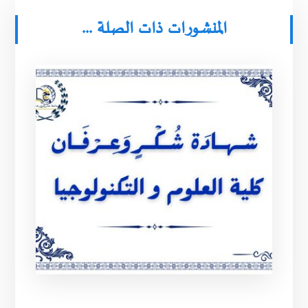
المنشورات ذات الصلة ...