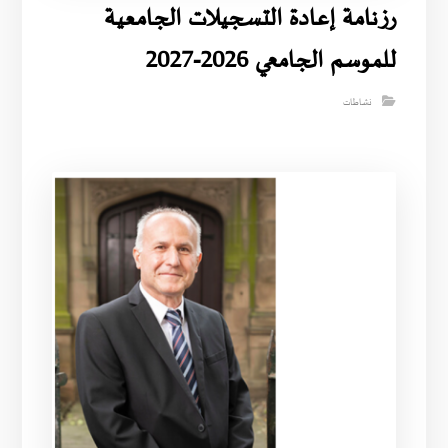
رزنامة إعادة التسجيلات الجامعية
للموسم الجامعي 2026-2027
نشاطات