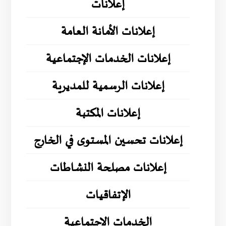
إعلانات
إعلانات الأمانة العامة
إعلانات الخدمات الإجتماعية
إعلانات الرسمية للمديرية
إعلانات المكتبة
إعلانات تحسين المستوى في الخارج
إعلانات مصلحة النشاطات
الإتفاقيات
الخدمات الاجتماعية