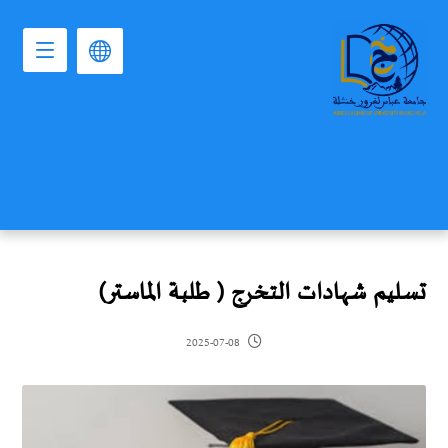
تسليم شهادات التخرج ( طلبة الماستر)
2025-07-08