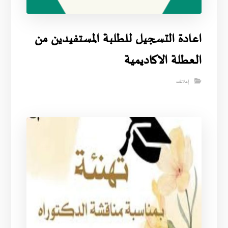
اعادة التسجيل للطلبة المستفيدين من
العطلة الاكاديمية
إعلانات