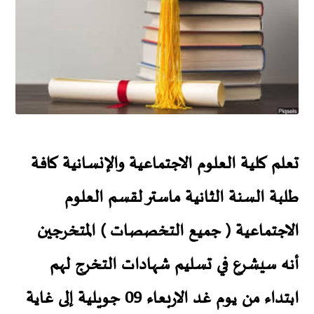
تعلم كلية العلوم الاجتماعية والإنسانية كافة
طلبة السنة الثانية ماستر لقسم العلوم
الاجتماعية ( جميع التخصصات ) المتخرجين
أنه سيشرع في تسليم شهادات التخرج لهم
ابتداء من يوم غد الاربعاء 09 جويلية إلى غاية