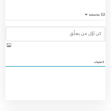
Subscribe
0
تعليقات