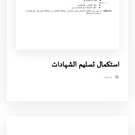
استكمال تسليم الشهادات
نشاطات