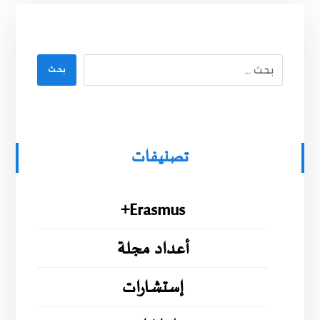
بحث
تصنيفات
Erasmus+
أعداد مجلة
إستشارات