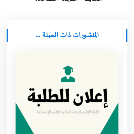
المنشورات ذات الصلة ...