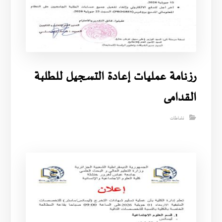
رزنامة عمليات إعادة التسجيل للطلبة
القدامى
نشاطات