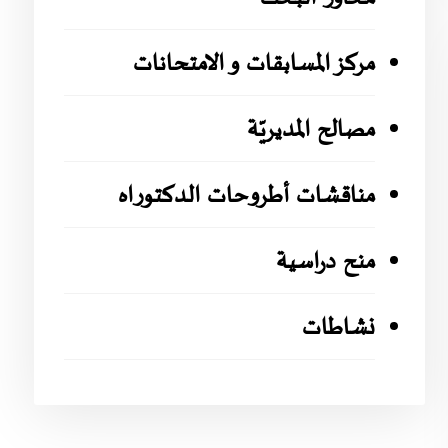
مركز المسابقات و الامتحانات
مصالح المديريّة
مناقشات أطروحات الدكتوراه
منح دراسية
نشاطات