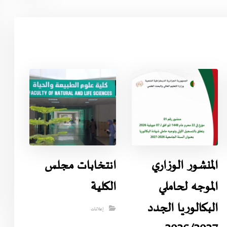
المنشور الوزاري
انتخابات مجلس
الموجه لحاملي
الكلية
البكالوريا الجدد
إعلانات