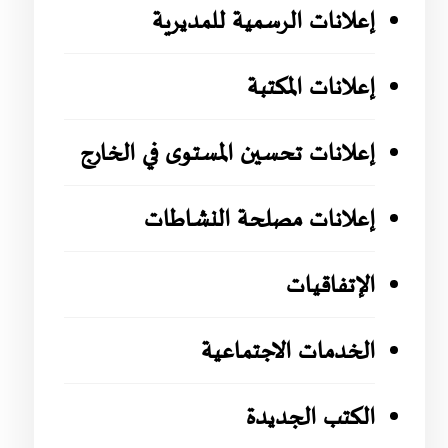
إعلانات الرسمية للمديرية
إعلانات المكتبة
إعلانات تحسين المستوى في الخارج
إعلانات مصلحة النشاطات
الإتفاقيات
الخدمات الاجتماعية
الكتب الجديدة