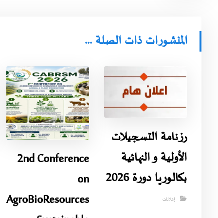
المنشورات ذات الصلة ...
رزنامة التسجيلات
الأولية و النهائية
2nd Conference
بكالوريا دورة 2026
on
AgroBioResources
إعلانات