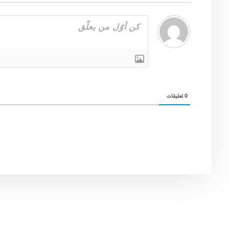
0
تعليقات