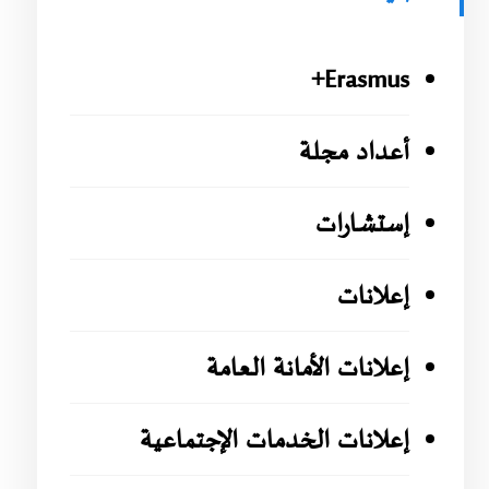
Erasmus+
أعداد مجلة
إستشارات
إعلانات
إعلانات الأمانة العامة
إعلانات الخدمات الإجتماعية