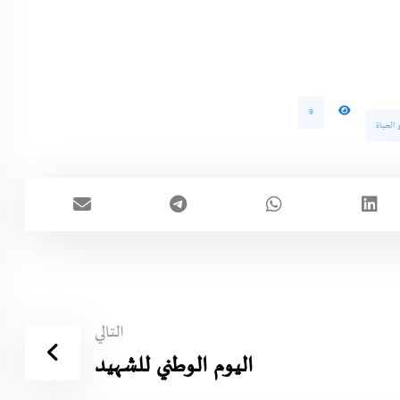
9
الحياة
التالي
اليوم الوطني للشهيد