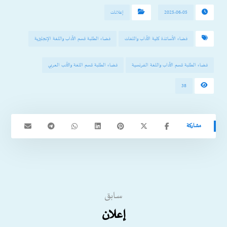
2025-06-05
إعلانات
فضاء الأساتذة كلية الآداب واللغات
فضاء الطلبة قسم الآداب واللغة الإنجليزية
فضاء الطلبة قسم الآداب واللغة الفرنسية
فضاء الطلبة قسم اللغة والأدب العربي
38
سابق
إعلان