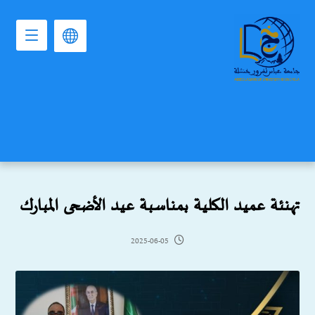
تهنئة عميد الكلية بمناسبة عيد الأضحى المبارك
2025-06-05