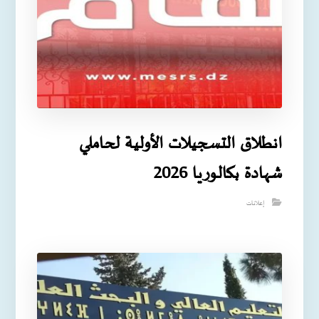
انطلاق التسجيلات الأولية لحاملي
شهادة بكالوريا 2026
إعلانات