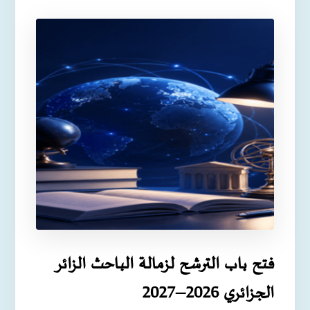
فتح باب الترشح لزمالة الباحث الزائر
الجزائري 2026–2027