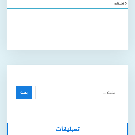
0
تعليقات
بحث
تصنيفات