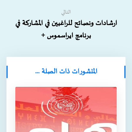
التالي
ارشادات ونصائح للراغبين في المشاركة في
برنامج ايراسموس +
المنشورات ذات الصلة ...