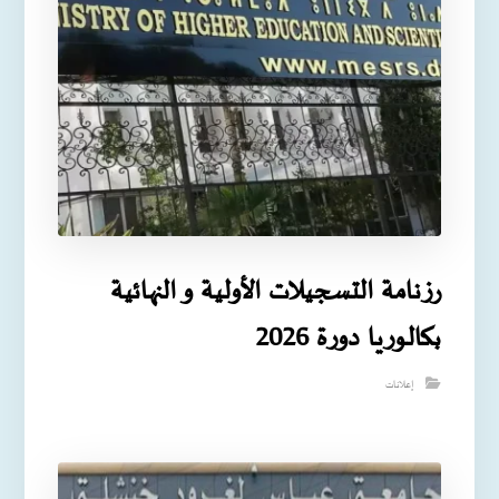
رزنامة التسجيلات الأولية و النهائية
بكالوريا دورة 2026
إعلانات