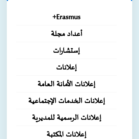
Erasmus+
أعداد مجلة
إستشارات
إعلانات
إعلانات الأمانة العامة
إعلانات الخدمات الإجتماعية
إعلانات الرسمية للمديرية
إعلانات المكتبة