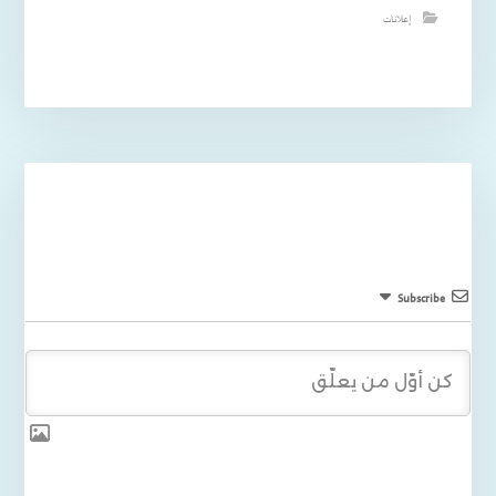
إعلانات
Subscribe