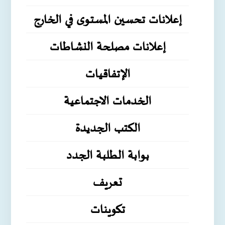
إعلانات تحسين المستوى في الخارج
إعلانات مصلحة النشاطات
الإتفاقيات
الخدمات الاجتماعية
الكتب الجديدة
بوابة الطلبة الجدد
تعريف
تكوينات