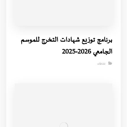
برنامج توزيع شهادات التخرج للموسم
الجامعي 2026-2025
نشاطات