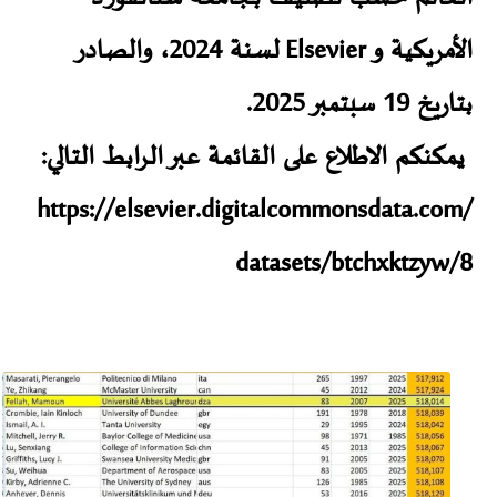
الأمريكية و Elsevier لسنة 2024، والصادر
بتاريخ 19 سبتمبر 2025.
يمكنكم الاطلاع على القائمة عبر الرابط التالي:
https://elsevier.digitalcommonsdata.com/
datasets/btchxktzyw/8