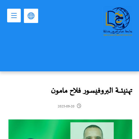
تهنيئــــــة البروفيسور فلاح مامون
2025-09-20