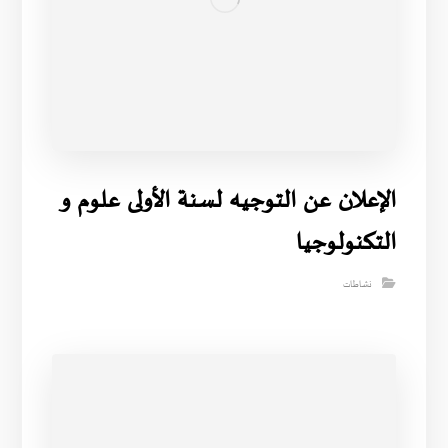
الإعلان عن التوجيه لسنة الأولى علوم و
التكنولوجيا
نشاطات