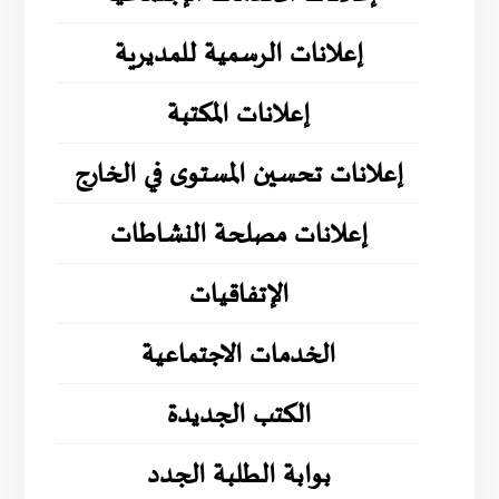
إعلانات الرسمية للمديرية
إعلانات المكتبة
إعلانات تحسين المستوى في الخارج
إعلانات مصلحة النشاطات
الإتفاقيات
الخدمات الاجتماعية
الكتب الجديدة
بوابة الطلبة الجدد