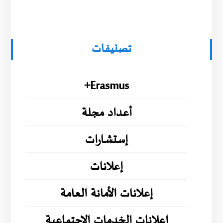
تصنيفات
Erasmus+
أعداد مجلة
إستشارات
إعلانات
إعلانات الأمانة العامة
إعلانات الخدمات الإجتماعية