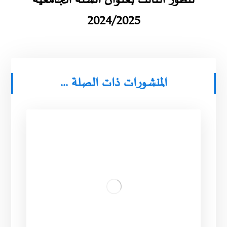
للطور الثالث بعنوان السنة الجامعية
2024/2025
المنشورات ذات الصلة ...