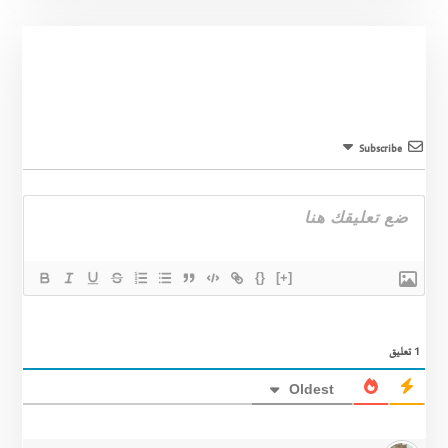
Subscribe
{}
[+]
1
تعليق
Oldest