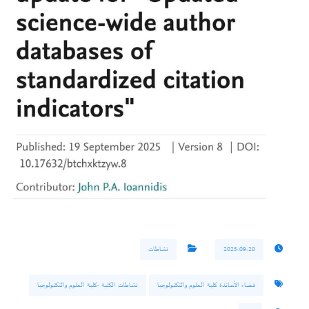
2025-09-20
نشاطات
فضاء الأساتذة كلية العلوم والتكنولوجيا
نشاطات الكلية -كلية العلوم والتكنولوجيا