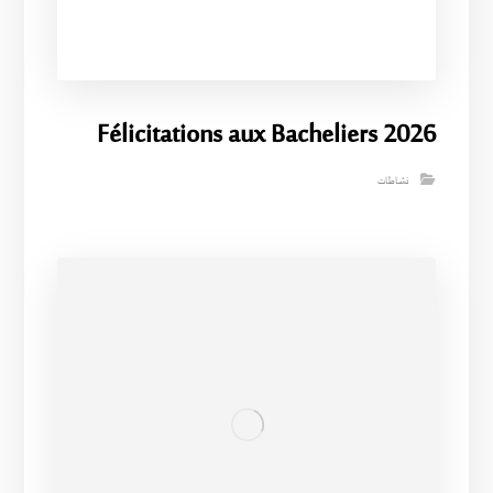
Félicitations aux Bacheliers 2026
نشاطات