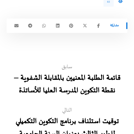
65
سابق
قائمة الطلبة المعنيين بالمقابلة الشفوية –
نقطة التكوين المدرسة العليا للأساتذة
التالي
توقيت استئناف برنامج التكوين التكميلي