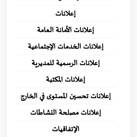
إعلانات
إعلانات الأمانة العامة
إعلانات الخدمات الإجتماعية
إعلانات الرسمية للمديرية
إعلانات المكتبة
إعلانات تحسين المستوى في الخارج
إعلانات مصلحة النشاطات
الإتفاقيات