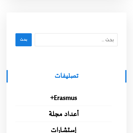
بحث
تصنيفات
Erasmus+
أعداد مجلة
إستشارات