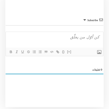
Subscribe
{}
[+]
0
تعليقات