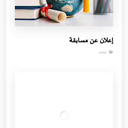
إعلان عن مسابقة
إعلانات