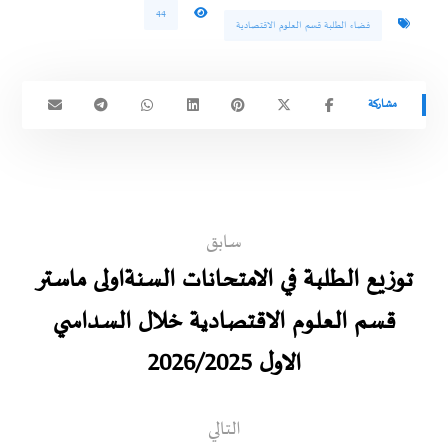
44
فضاء الطلبة قسم العلوم الاقتصادية
سابق
توزيع الطلبة في الامتحانات السنةاولى ماستر
قسم العلوم الاقتصادية خلال السداسي
الاول 2026/2025
التالي