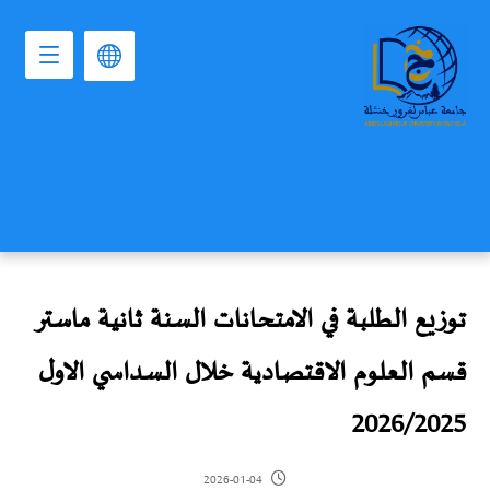
توزيع الطلبة في الامتحانات السنة ثانية ماستر
قسم العلوم الاقتصادية خلال السداسي الاول
2026/2025
2026-01-04