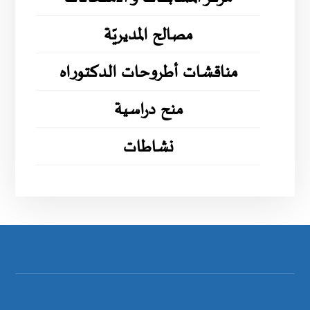
مصالح المديريّة
مناقشات أطروحات الدكتوراه
منح دراسية
نشاطات