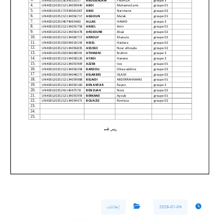
2026-01-04
إعلانات