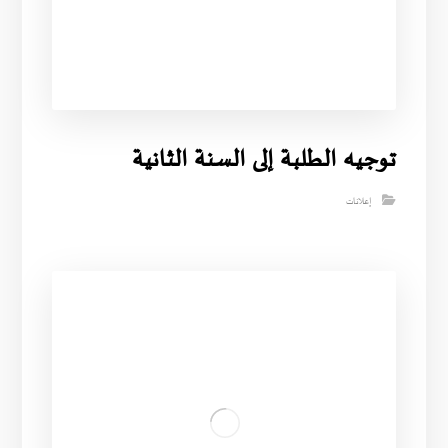
توجيه الطلبة إلى السنة الثانية
إعلانات