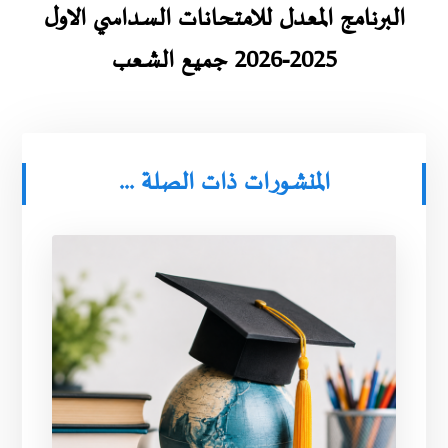
البرنامج المعدل للامتحانات السداسي الاول
2025-2026 جميع الشعب
المنشورات ذات الصلة ...