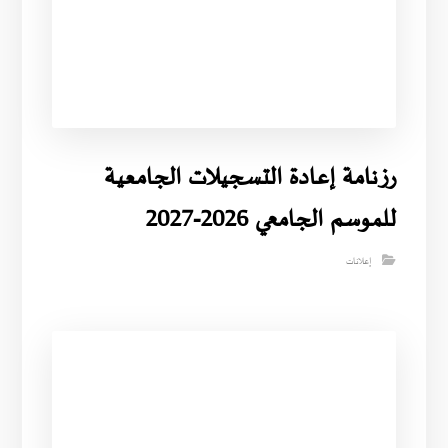
رزنامة إعادة التسجيلات الجامعية
للموسم الجامعي 2026-2027
إعلانات