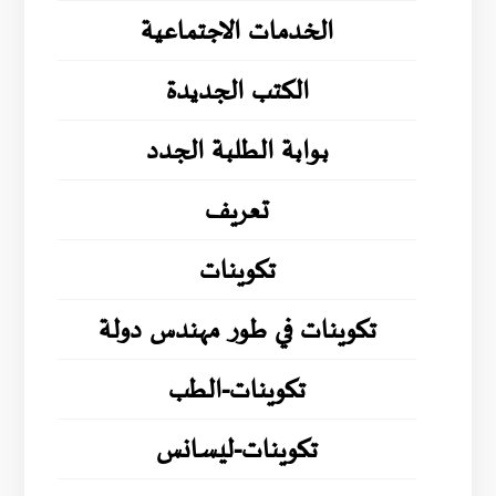
الخدمات الاجتماعية
الكتب الجديدة
بوابة الطلبة الجدد
تعريف
تكوينات
تكوينات في طور مهندس دولة
تكوينات-الطب
تكوينات-ليسانس