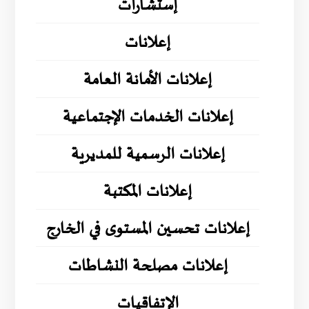
إستشارات
إعلانات
إعلانات الأمانة العامة
إعلانات الخدمات الإجتماعية
إعلانات الرسمية للمديرية
إعلانات المكتبة
إعلانات تحسين المستوى في الخارج
إعلانات مصلحة النشاطات
الإتفاقيات