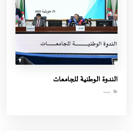
الندوة الوطنية للجامعات
رئيسية