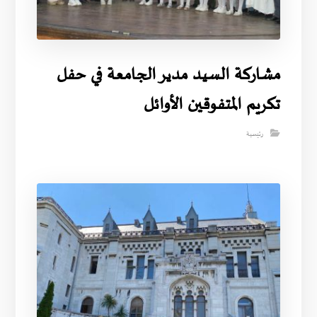
مشاركة السيد مدير الجامعة في حفل
تكريم المتفوقين الأوائل
رئيسية