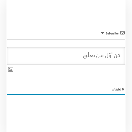
Subscribe
0
تعليقات