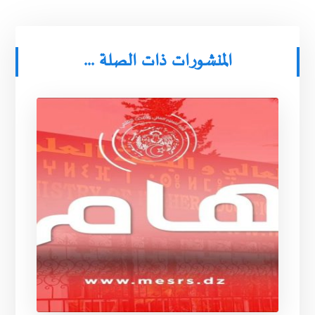
المنشورات ذات الصلة ...