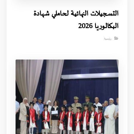
التسجيلات النهائية لحاملي شهادة
البكالوريا 2026
رئيسية