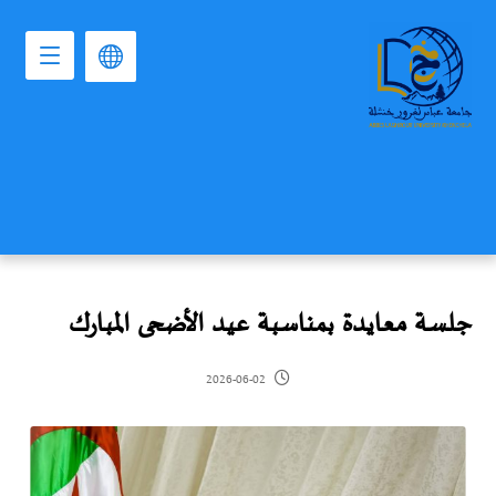
جلسة معايدة بمناسبة عيد الأضحى المبارك
2026-06-02