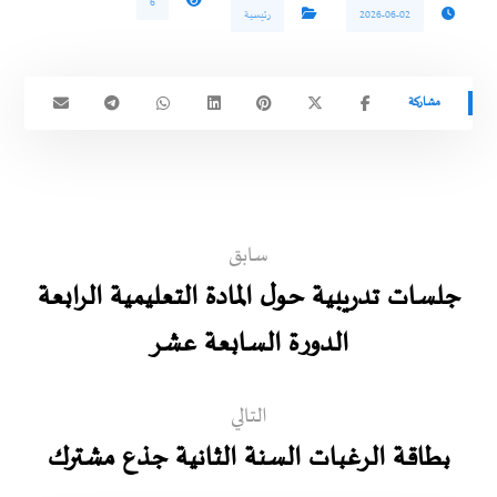
6
2026-06-02
رئيسية
سابق
جلسات تدريبية حول المادة التعليمية الرابعة
الدورة السابعة عشر
التالي
بطاقة الرغبات السنة الثانية جذع مشترك