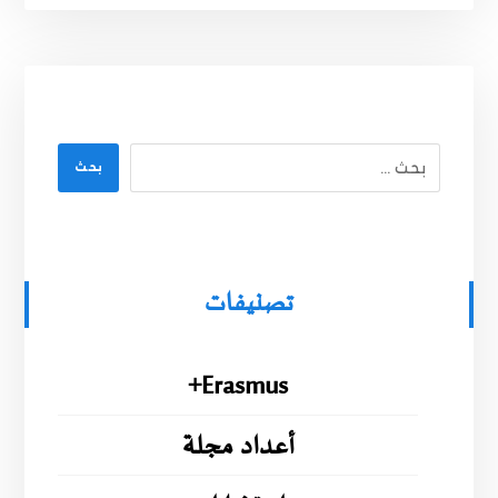
بحث
تصنيفات
Erasmus+
أعداد مجلة