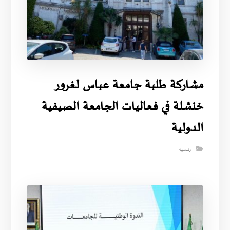
مشاركة طلبة جامعة عباس لغرور
خنشلة في فعاليات الجامعة الصيفية
الدولية
رئيسية