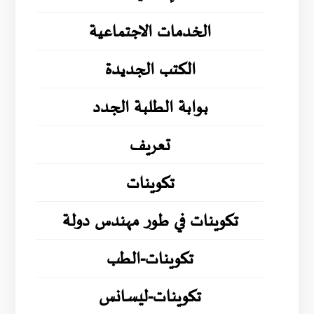
الخدمات الاجتماعية
الكتب الجديدة
بوابة الطلبة الجدد
تعريف
تكوينات
تكوينات في طور مهندس دولة
تكوينات-الطب
تكوينات-ليسانس