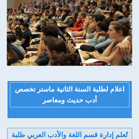
اعلام لطلبة السنة الثانية ماستر تخصص
أدب حديث ومعاصر
تُعلم إدارة قسم اللغة والأدب العربي طلبة