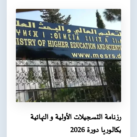
رزنامة التسجيلات الأولية و النهائية
بكالوريا دورة 2026