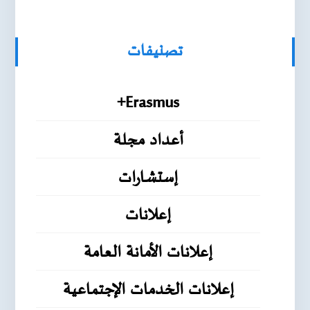
تصنيفات
Erasmus+
أعداد مجلة
إستشارات
إعلانات
إعلانات الأمانة العامة
إعلانات الخدمات الإجتماعية