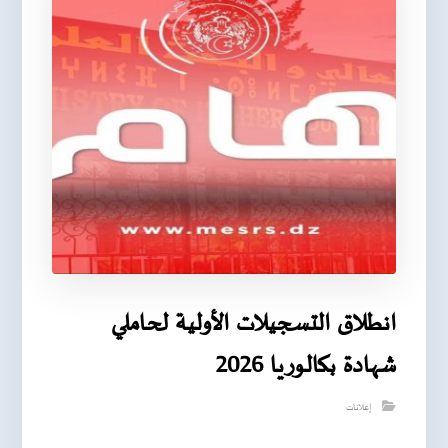
انطلاق التسجيلات الأولية لحاملي
شهادة بكالوريا 2026
إعلانات