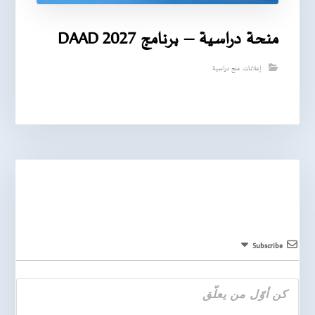
منحة دراسية – برنامج DAAD 2027
إعلانات
,
منح دراسية
Subscribe