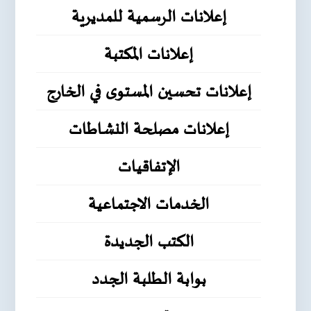
إعلانات الرسمية للمديرية
إعلانات المكتبة
إعلانات تحسين المستوى في الخارج
إعلانات مصلحة النشاطات
الإتفاقيات
الخدمات الاجتماعية
الكتب الجديدة
بوابة الطلبة الجدد