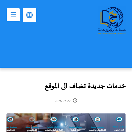
خدمات جديدة تضاف الى الموقع
2025-06-22