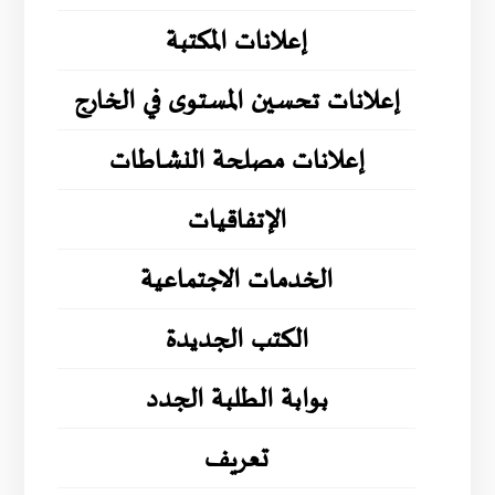
إعلانات المكتبة
إعلانات تحسين المستوى في الخارج
إعلانات مصلحة النشاطات
الإتفاقيات
الخدمات الاجتماعية
الكتب الجديدة
بوابة الطلبة الجدد
تعريف