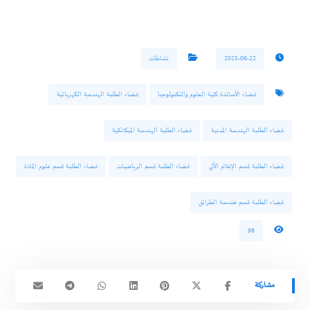
2025-06-22
نشاطات
فضاء الأساتذة كلية العلوم والتكنولوجيا
فضاء الطلبة الهندسة الكهربائية
فضاء الطلبة الهندسة المدنية
فضاء الطلبة الهندسة الميكانكية
فضاء الطلبة قسم الإعلام الآلي
فضاء الطلبة قسم الرياضيات
فضاء الطلبة قسم علوم المادة
فضاء الطلبة قسم هندسة الطرائق
98