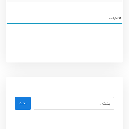
0
تعليقات
بحث