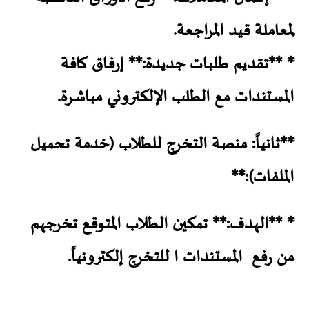
لمعاملة قيد المراجعة.
* **تقديم طلبات جديدة:** إرفاق كافة
المستندات مع الطلب الإلكتروني مباشرة.
**ثانياً: منصة التخرج للطلاب (خدمة تحميل
الملفات):**
* **الهدف:** تمكين الطلاب المتوقع تخرجهم
من رفع المستندات ا للتخرج إلكترونياً.