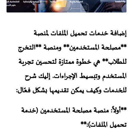
إضافة خدمات تحميل الملفات لمنصة
**مصلحة المستخدمين** ومنصة
**التخرج
للطلاب**
هي خطوة ممتازة لتحسين تجربة
المستخدم وتبسيط الإجراءات. إليك شرح
للخدمات وكيف يمكن تقديمها بشكل فعّال:
**
أولاً: منصة مصلحة المستخدمين (خدمة
تحميل الملفات):
**