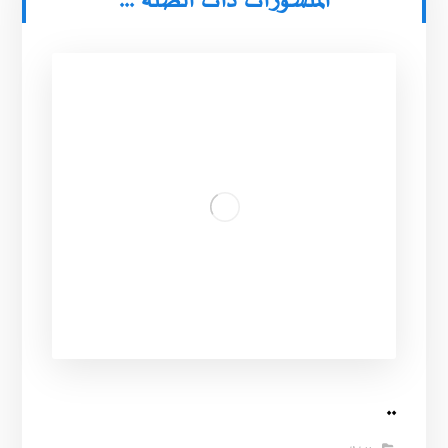
المنشورات ذات الصلة ...
..