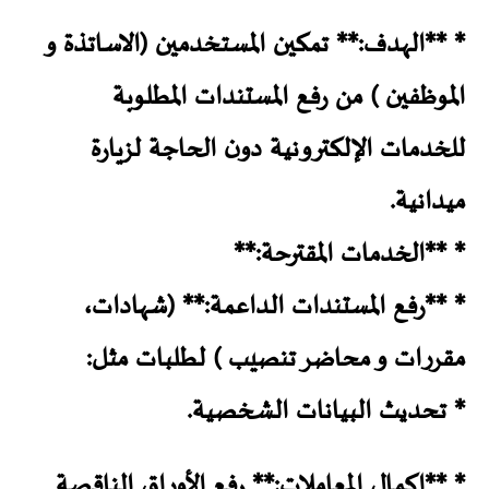
* **الهدف:**
تمكين المستخدمين (الاساتذة و
الموظفين ) من رفع المستندات المطلوبة
للخدمات الإلكترونية دون الحاجة لزيارة
ميدانية.
* **الخدمات المقترحة:**
* **رفع المستندات الداعمة:** (شهادات،
مقررات و محاضر تنصيب ) لطلبات مثل:
* تحديث البيانات الشخصية.
* **إكمال المعاملات:** رفع الأوراق الناقصة