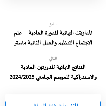
سابق
المداولات النهائية للدورة العادية – علم
الاجتماع التنظيم والعمل الثانية ماستر
التالي
النتائج النهائية للدورتين العادية
والاستدراكية للموسم الجامعي 2024/2025