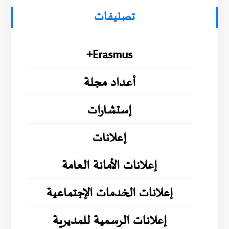
تصنيفات
Erasmus+
أعداد مجلة
إستشارات
إعلانات
إعلانات الأمانة العامة
إعلانات الخدمات الإجتماعية
إعلانات الرسمية للمديرية