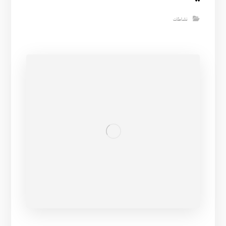
نشاطات