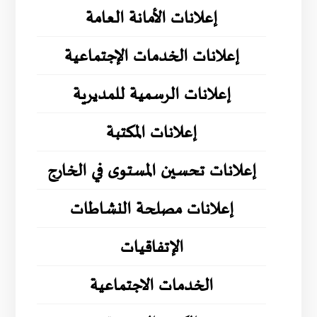
إعلانات الأمانة العامة
إعلانات الخدمات الإجتماعية
إعلانات الرسمية للمديرية
إعلانات المكتبة
إعلانات تحسين المستوى في الخارج
إعلانات مصلحة النشاطات
الإتفاقيات
الخدمات الاجتماعية