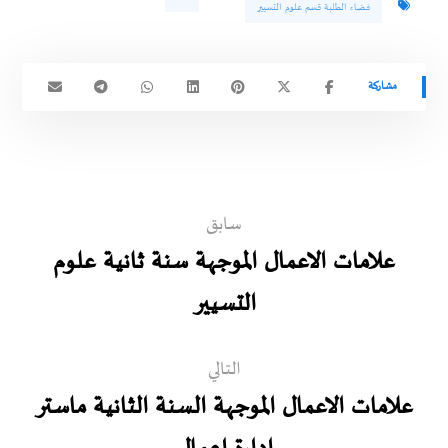
فضاء الطلبة قسم علوم التسيير
سابق
علامات الاعمال الموجهة سنة ثانية علوم
التسيير
التالي
علامات الاعمال الموجهة السنة الثانية ماستر