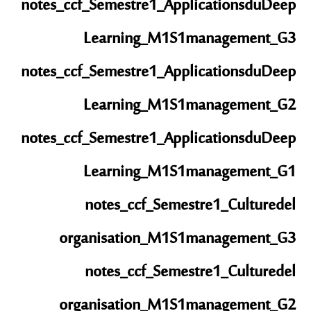
notes_ccf_Semestre1_ApplicationsduDeep
Learning_M1S1management_G3
notes_ccf_Semestre1_ApplicationsduDeep
Learning_M1S1management_G2
notes_ccf_Semestre1_ApplicationsduDeep
Learning_M1S1management_G1
notes_ccf_Semestre1_Culturedel
organisation_M1S1management_G3
notes_ccf_Semestre1_Culturedel
organisation_M1S1management_G2