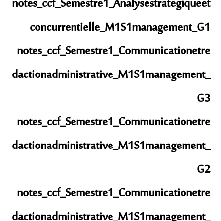
notes_ccf_Semestre1_Analysestrategiqueet
concurrentielle_M1S1management_G1
notes_ccf_Semestre1_Communicationetre
dactionadministrative_M1S1management_
G3
notes_ccf_Semestre1_Communicationetre
dactionadministrative_M1S1management_
G2
notes_ccf_Semestre1_Communicationetre
dactionadministrative_M1S1management_