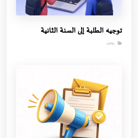
توجيه الطلبة إلى السنة الثانية
إعلانات