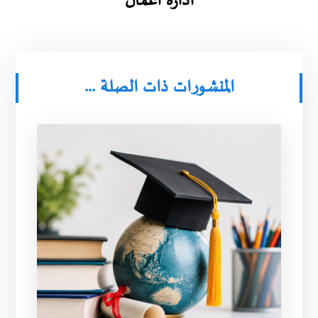
ادارة اعمال
المنشورات ذات الصلة ...