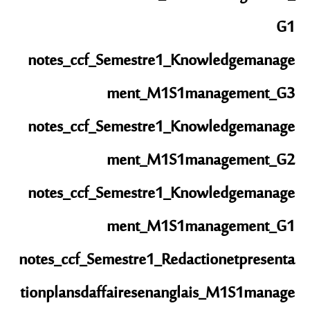
G1
notes_ccf_Semestre1_Knowledgemanage
ment_M1S1management_G3
notes_ccf_Semestre1_Knowledgemanage
ment_M1S1management_G2
notes_ccf_Semestre1_Knowledgemanage
ment_M1S1management_G1
notes_ccf_Semestre1_Redactionetpresenta
tionplansdaffairesenanglais_M1S1manage