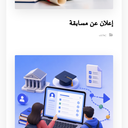
إعلان عن مسابقة
إعلانات