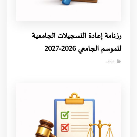
رزنامة إعادة التسجيلات الجامعية
للموسم الجامعي 2026-2027
إعلانات