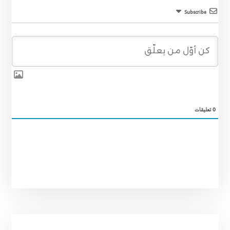
Subscribe
0
تعليقات