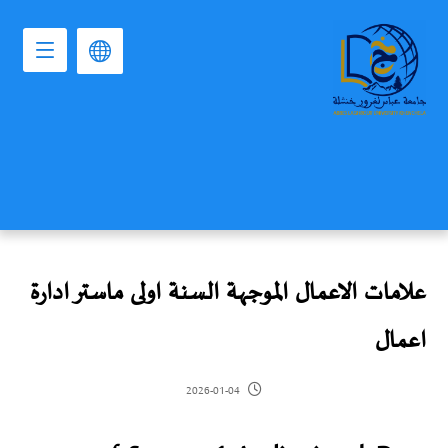
علامات الاعمال الموجهة السنة اولى ماستر ادارة
اعمال
2026-01-04