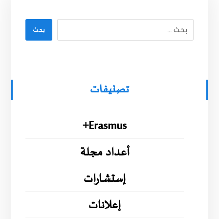
بحث
تصنيفات
Erasmus+
أعداد مجلة
إستشارات
إعلانات