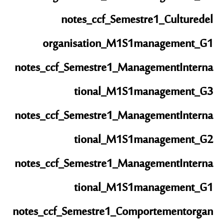
notes_ccf_Semestre1_Culturedel
organisation_M1S1management_G1
notes_ccf_Semestre1_ManagementInterna
tional_M1S1management_G3
notes_ccf_Semestre1_ManagementInterna
tional_M1S1management_G2
notes_ccf_Semestre1_ManagementInterna
tional_M1S1management_G1
notes_ccf_Semestre1_Comportementorgan