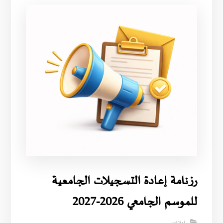
رزنامة إعادة التسجيلات الجامعية
للموسم الجامعي 2026-2027
إعلانات