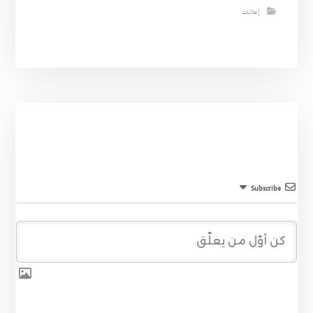
إعلانات
Subscribe