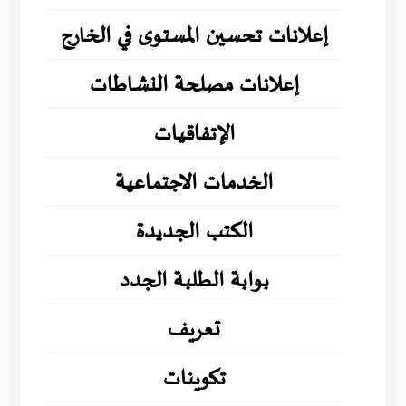
إعلانات تحسين المستوى في الخارج
إعلانات مصلحة النشاطات
الإتفاقيات
الخدمات الاجتماعية
الكتب الجديدة
بوابة الطلبة الجدد
تعريف
تكوينات