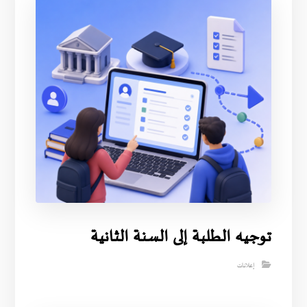
توجيه الطلبة إلى السنة الثانية
إعلانات