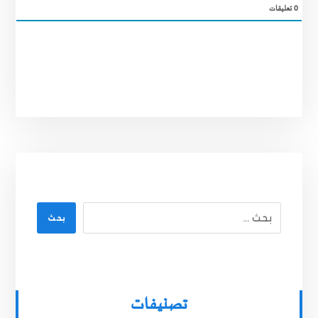
0
تعليقات
بحث
تصنيفات