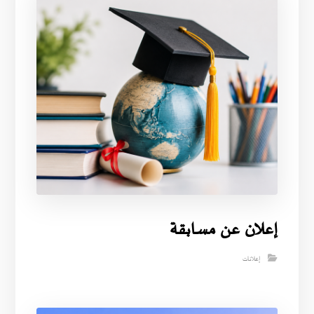
إعلان عن مسابقة
إعلانات