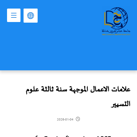
علامات الاعمال الموجهة سنة ثالثة علوم
التسيير
2026-01-04