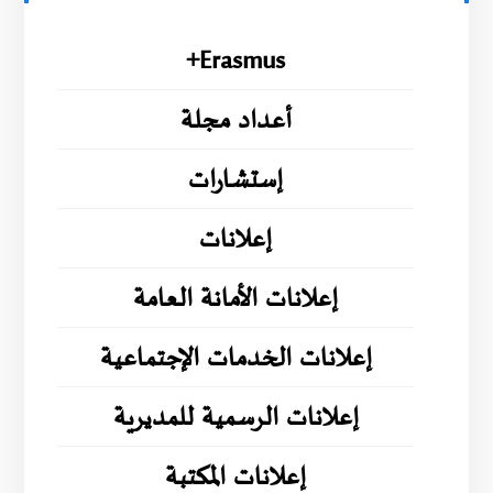
Erasmus+
أعداد مجلة
إستشارات
إعلانات
إعلانات الأمانة العامة
إعلانات الخدمات الإجتماعية
إعلانات الرسمية للمديرية
إعلانات المكتبة