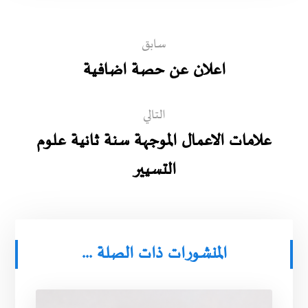
سابق
اعلان عن حصة اضافية
التالي
علامات الاعمال الموجهة سنة ثانية علوم
التسيير
المنشورات ذات الصلة ...