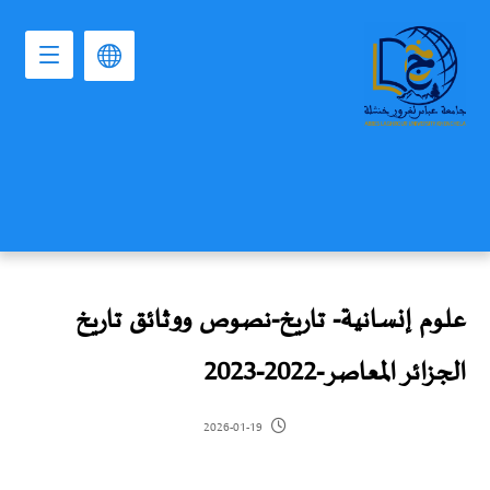
علوم إنسانية- تاريخ-نصوص ووثائق تاريخ
الجزائر المعاصر-2022-2023
2026-01-19