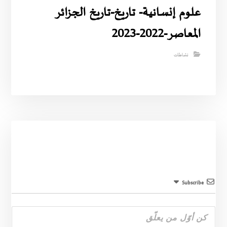
علوم إنسانية- تاريخ-تاريخ الجزائر
المعاصر-2022-2023
نشاطات
Subscribe