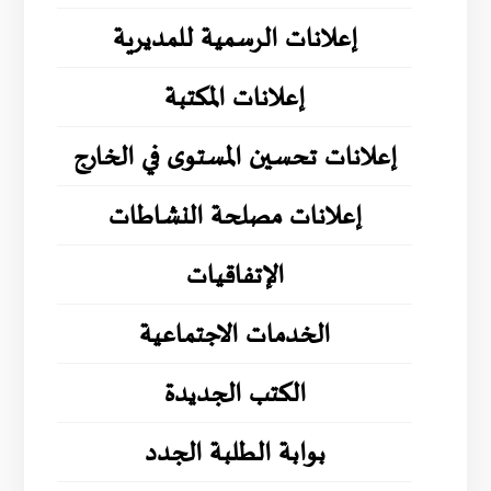
إعلانات الرسمية للمديرية
إعلانات المكتبة
إعلانات تحسين المستوى في الخارج
إعلانات مصلحة النشاطات
الإتفاقيات
الخدمات الاجتماعية
الكتب الجديدة
بوابة الطلبة الجدد