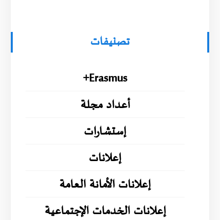
تصنيفات
Erasmus+
أعداد مجلة
إستشارات
إعلانات
إعلانات الأمانة العامة
إعلانات الخدمات الإجتماعية