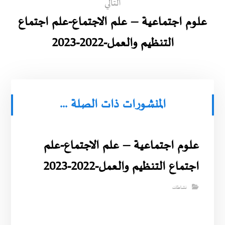
التالي
علوم اجتماعية – علم الاجتماع-علم اجتماع
التنظيم والعمل-2022-2023
المنشورات ذات الصلة ...
علوم اجتماعية – علم الاجتماع-علم
اجتماع التنظيم والعمل-2022-2023
نشاطات