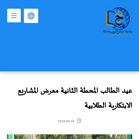
عيد الطالب المحطة الثانية معرض المشاريع
الابتكارية الطلابية
2026-05-20