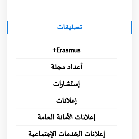
تصنيفات
Erasmus+
أعداد مجلة
إستشارات
إعلانات
إعلانات الأمانة العامة
إعلانات الخدمات الإجتماعية