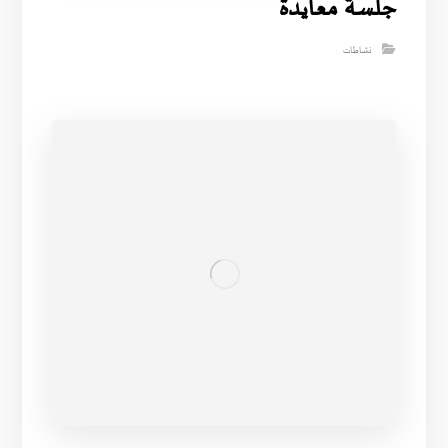
جلسة معايدة
نشاطات