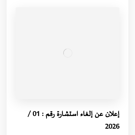
إعلان عن إلغاء استشارة رقم : 01 /
2026