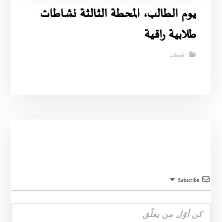
يوم الطالب، المحطة الثالثة نشاطات
طلابية راقية
نشاطات
Subscribe