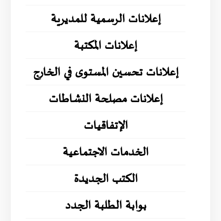
إعلانات الرسمية للمديرية
إعلانات المكتبة
إعلانات تحسين المستوى في الخارج
إعلانات مصلحة النشاطات
الإتفاقيات
الخدمات الاجتماعية
الكتب الجديدة
بوابة الطلبة الجدد