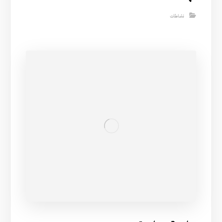
نشاطات