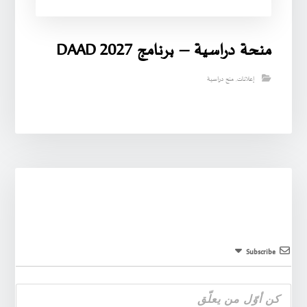
منحة دراسية – برنامج DAAD 2027
إعلانات
,
منح دراسية
Subscribe