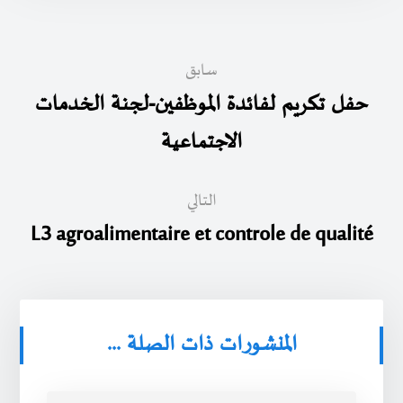
سابق
حفل تكريم لفائدة الموظفين-لجنة الخدمات
الاجتماعية
التالي
L3 agroalimentaire et controle de qualité
المنشورات ذات الصلة ...