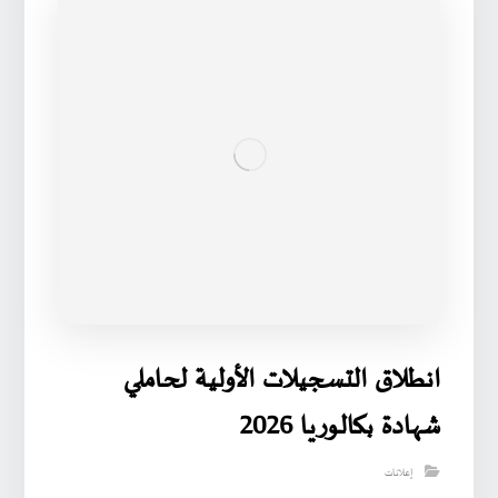
انطلاق التسجيلات الأولية لحاملي
شهادة بكالوريا 2026
إعلانات