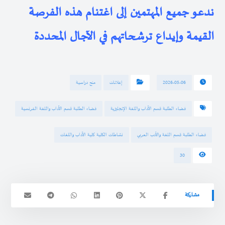
ندعو جميع المهتمين إلى اغتنام هذه الفرصة
القيمة وإيداع ترشحاتهم في الآجال المحددة
2026-05-06
إعلانات
منح دراسية
فضاء الطلبة قسم الآداب واللغة الإنجليزية
فضاء الطلبة قسم الآداب واللغة الفرنسية
فضاء الطلبة قسم اللغة والأدب العربي
نشاطات الكلية كلية الآداب واللغات
30