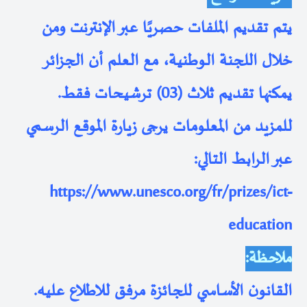
يتم تقديم الملفات حصريًا عبر الإنترنت ومن
خلال اللجنة الوطنية، مع العلم أن الجزائر
يمكنها تقديم ثلاث (03) ترشيحات فقط.
للمزيد من المعلومات يرجى زيارة الموقع الرسمي
عبر الرابط التالي:
https://www.unesco.org/fr/prizes/ict-
education
ملاحظة
:
القانون الأساسي للجائزة مرفق للاطلاع عليه.