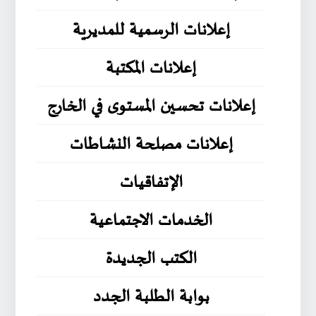
إعلانات الرسمية للمديرية
إعلانات المكتبة
إعلانات تحسين المستوى في الخارج
إعلانات مصلحة النشاطات
الإتفاقيات
الخدمات الاجتماعية
الكتب الجديدة
بوابة الطلبة الجدد