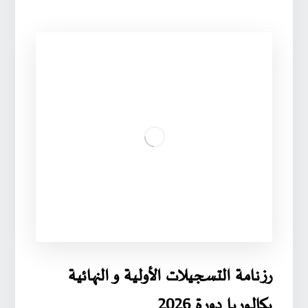
رزنامة التسجيلات الأولية و النهائية
بكالوريا دورة 2026