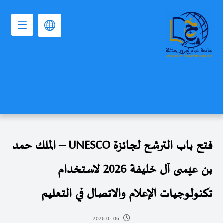
فتح باب الترشح لجائزة UNESCO – الملك حمد
بن عيسى آل خليفة 2026 لاستخدام
تكنولوجيات الإعلام والاتصال في التعليم
2026-05-06