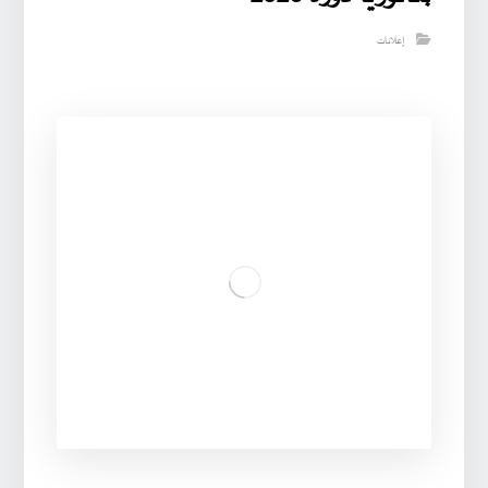
إعلانات