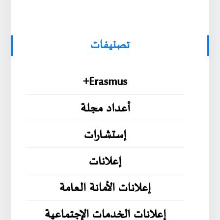
تصنيفات
Erasmus+
أعداد مجلة
إستشارات
إعلانات
إعلانات الأمانة العامة
إعلانات الخدمات الإجتماعية