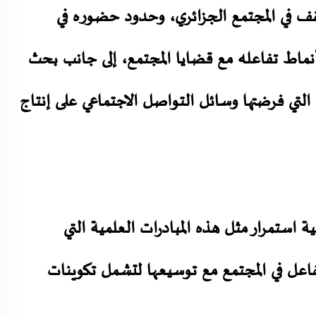
ثقف في المجتمع الجزائري، وحدود حضوره في
نماط تفاعله مع قضايا المجتمع، إلى جانب بحث
 التي فرضتها وسائل التواصل الاجتماعي على إنتاج
استمرار مثل هذه المبادرات العلمية التي
لفاعل في المجتمع مع توسيعها لتشمل تكوينات