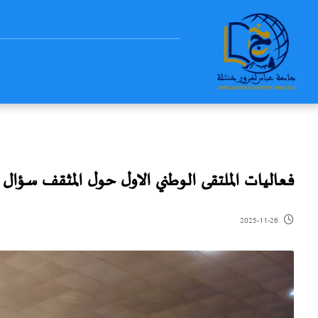
فعاليات الملتقى الوطني الاول حول المثقف سؤال 
2025-11-26