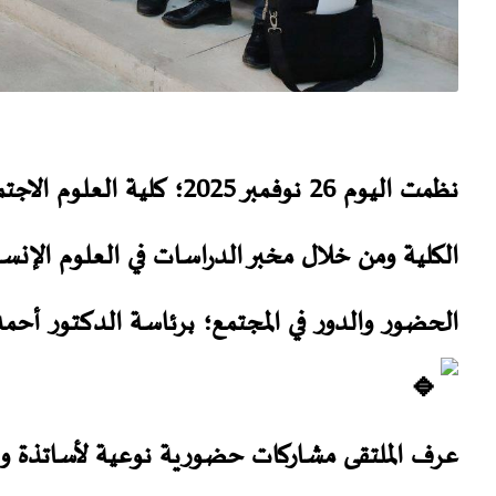
نظمت اليوم 26 نوفمبر 2025؛
الكلية ومن خلال مخبر الدراسات في العلوم الإنس
الحضور والدور في المجتمع؛ برئاسة الدكتور أحمد
عرف الملتقى مشاركات حضورية نوعية لأساتذة و