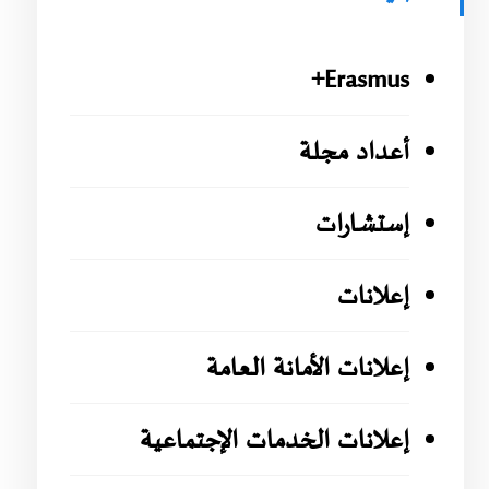
Erasmus+
أعداد مجلة
إستشارات
إعلانات
إعلانات الأمانة العامة
إعلانات الخدمات الإجتماعية