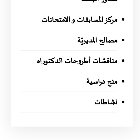
مركز المسابقات و الامتحانات
مصالح المديريّة
مناقشات أطروحات الدكتوراه
منح دراسية
نشاطات