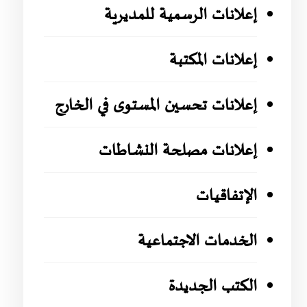
إعلانات الرسمية للمديرية
إعلانات المكتبة
إعلانات تحسين المستوى في الخارج
إعلانات مصلحة النشاطات
الإتفاقيات
الخدمات الاجتماعية
الكتب الجديدة