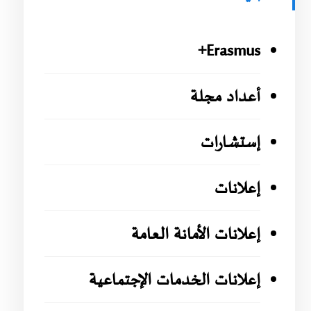
Erasmus+
أعداد مجلة
إستشارات
إعلانات
إعلانات الأمانة العامة
إعلانات الخدمات الإجتماعية