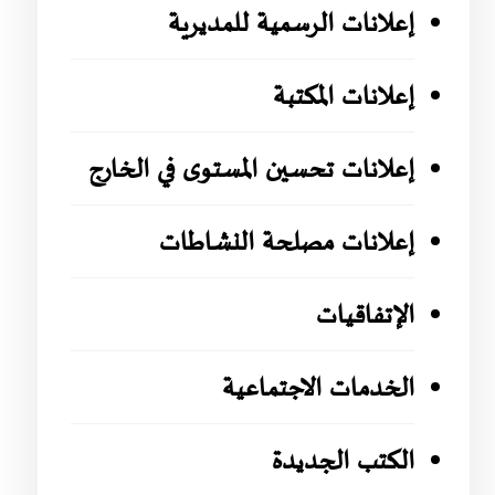
إعلانات الرسمية للمديرية
إعلانات المكتبة
إعلانات تحسين المستوى في الخارج
إعلانات مصلحة النشاطات
الإتفاقيات
الخدمات الاجتماعية
الكتب الجديدة