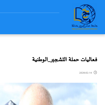
فعاليات حملة التشجير_الوطنية
2026-02-14