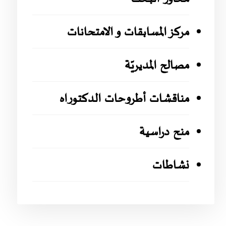
مركز المسابقات و الامتحانات
مصالح المديريّة
مناقشات أطروحات الدكتوراه
منح دراسية
نشاطات