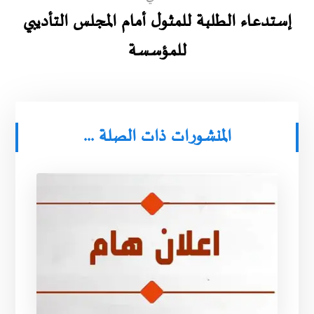
إستدعاء الطلبة للمثول أمام المجلس التأديبي
للمؤسسة
المنشورات ذات الصلة ...