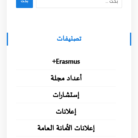
بحث
تصنيفات
Erasmus+
أعداد مجلة
إستشارات
إعلانات
إعلانات الأمانة العامة