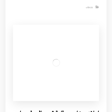
نشاطات