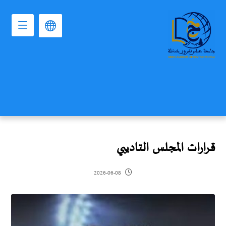
قرارات المجلس التاديبي
2026-06-08