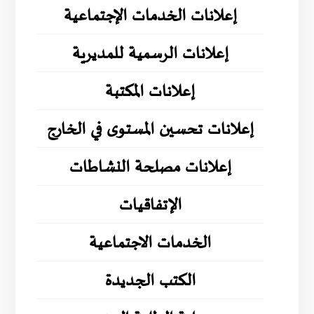
إعلانات الخدمات الإجتماعية
إعلانات الرسمية للمديرية
إعلانات المكتبة
إعلانات تحسين المستوى في الخارج
إعلانات مصلحة النشاطات
الإتفاقيات
الخدمات الاجتماعية
الكتب الجديدة