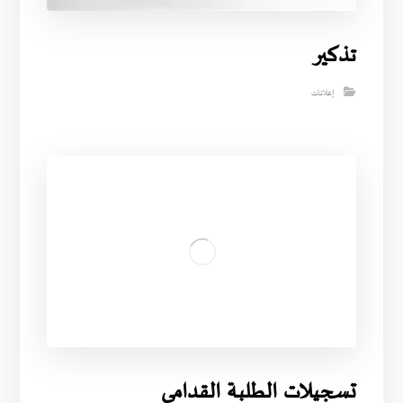
تذكير
إعلانات
تسجيلات الطلبة القدامى