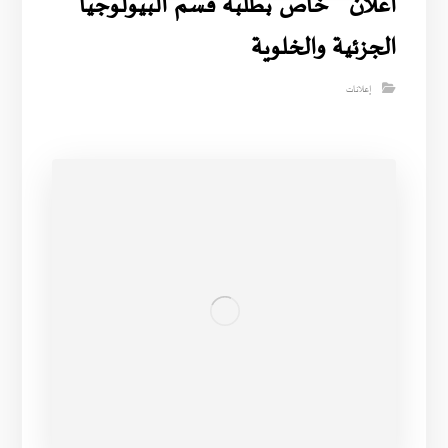
اعلان خاص بطلبة قسم البيولوجيا
الجزئية والخلوية
إعلانات