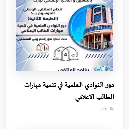
دور النوادي العلمية في تنمية مهارات
الطالب الاعلامي
نشاطات