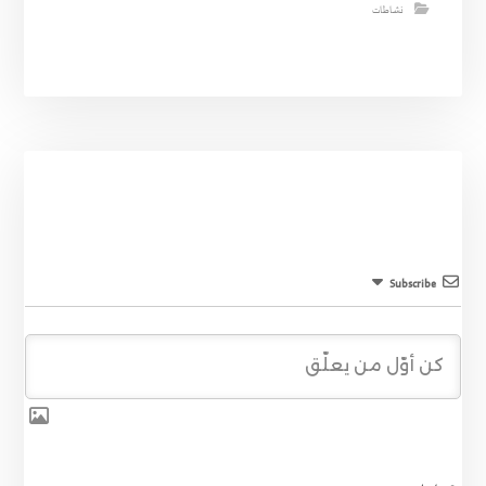
نشاطات
Subscribe