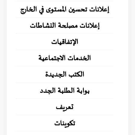
إعلانات تحسين المستوى في الخارج
إعلانات مصلحة النشاطات
الإتفاقيات
الخدمات الاجتماعية
الكتب الجديدة
بوابة الطلبة الجدد
تعريف
تكوينات