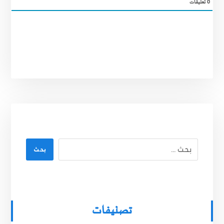
0
تعليقات
بحث
تصنيفات