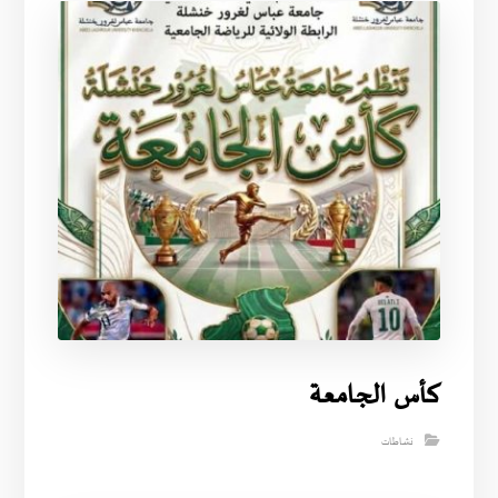
كأس الجامعة
نشاطات