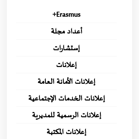
Erasmus+
أعداد مجلة
إستشارات
إعلانات
إعلانات الأمانة العامة
إعلانات الخدمات الإجتماعية
إعلانات الرسمية للمديرية
إعلانات المكتبة