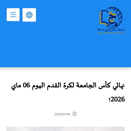
نهائي كأس الجامعة لكرة القدم اليوم 06 ماي
2026؛
2026-05-06