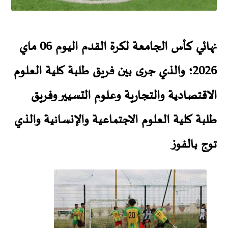
نهائي كأس الجامعة لكرة القدم اليوم 06 ماي
2026؛ والذي جرى بين فريق طلبة كلية العلوم
الاقتصادية والتجارية وعلوم التسيير وفريق
طلبة كلية العلوم الاجتماعية والإنسانية والذي
توج بالفوز