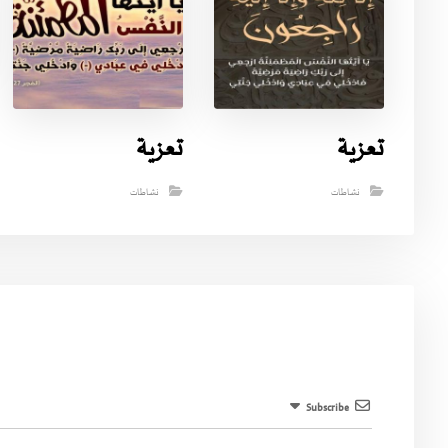
تعزية
تعزية
نشاطات
نشاطات
Subscribe