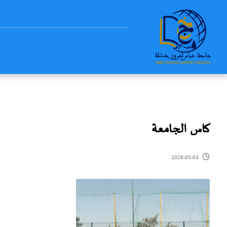
كاس الجامعة
2026-05-03