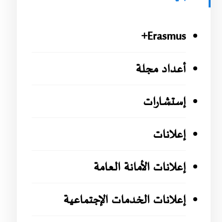
Erasmus+
أعداد مجلة
إستشارات
إعلانات
إعلانات الأمانة العامة
إعلانات الخدمات الإجتماعية