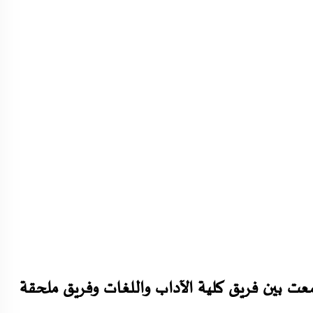
ت بين فريق كلية الآداب واللغات وفريق ملحقة