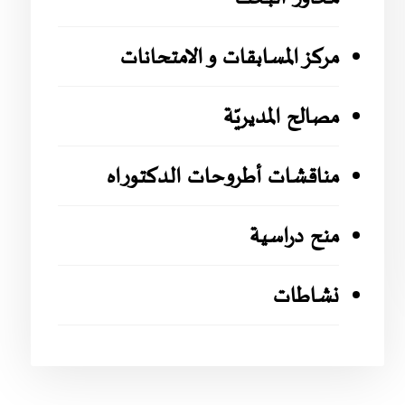
مركز المسابقات و الامتحانات
مصالح المديريّة
مناقشات أطروحات الدكتوراه
منح دراسية
نشاطات