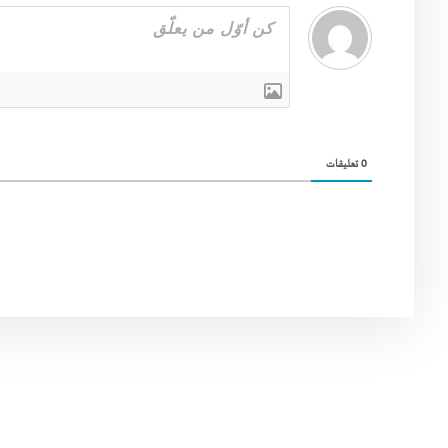
0
تعليقات