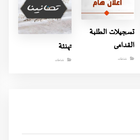
تسجيلات الطلبة
القدامى
تهنئة
نشاطات
نشاطات