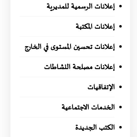
إعلانات الرسمية للمديرية
إعلانات المكتبة
إعلانات تحسين المستوى في الخارج
إعلانات مصلحة النشاطات
الإتفاقيات
الخدمات الاجتماعية
الكتب الجديدة