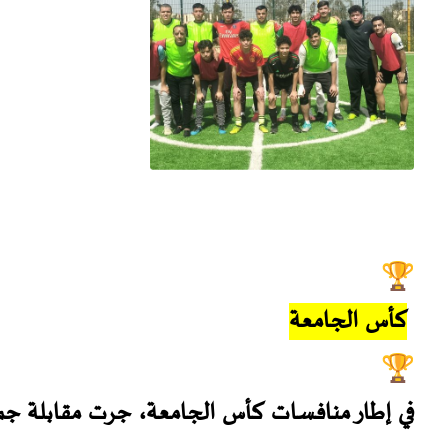
كأس الجامعة
في إطار منافسات كأس الجامعة، جرت مقابلة جمع