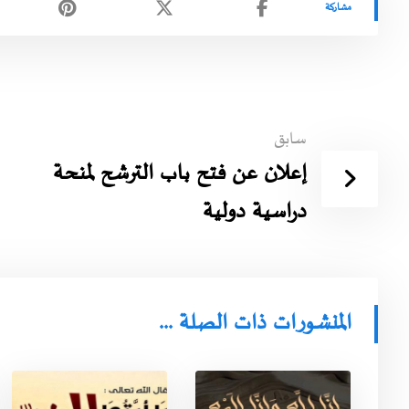
سابق
إعلان عن فتح باب الترشح لمنحة
دراسية دولية
المنشورات ذات الصلة ...