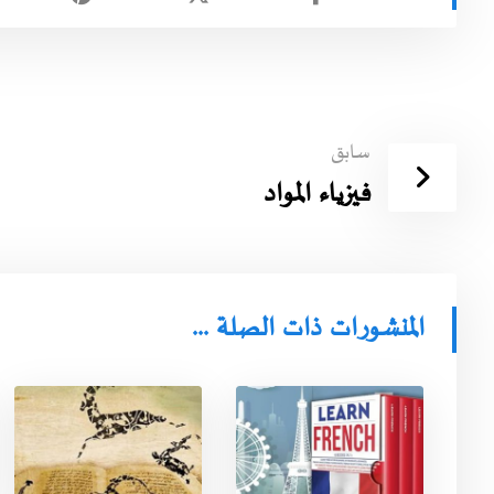
سابق
فيزياء المواد
المنشورات ذات الصلة ...