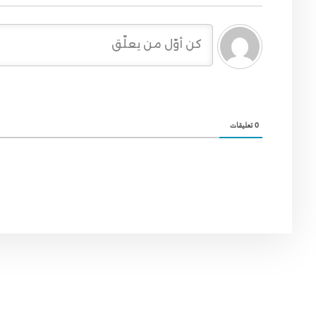
0
تعليقات