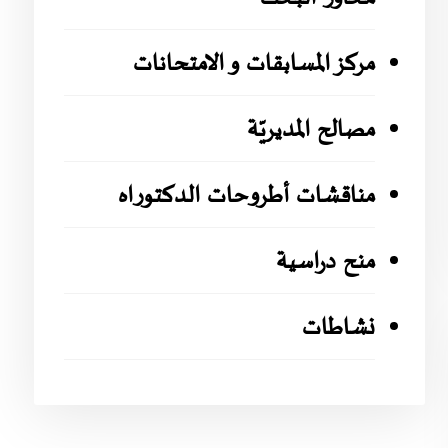
مركز المسابقات و الامتحانات
مصالح المديريّة
مناقشات أطروحات الدكتوراه
منح دراسية
نشاطات