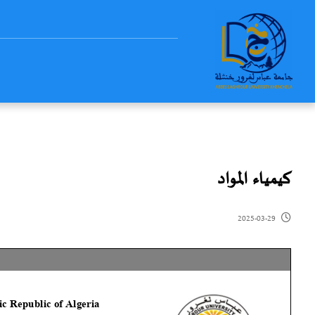
كيمياء المواد
2025-03-29