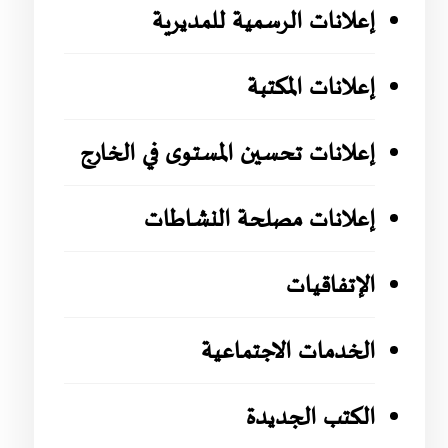
إعلانات الرسمية للمديرية
إعلانات المكتبة
إعلانات تحسين المستوى في الخارج
إعلانات مصلحة النشاطات
الإتفاقيات
الخدمات الاجتماعية
الكتب الجديدة