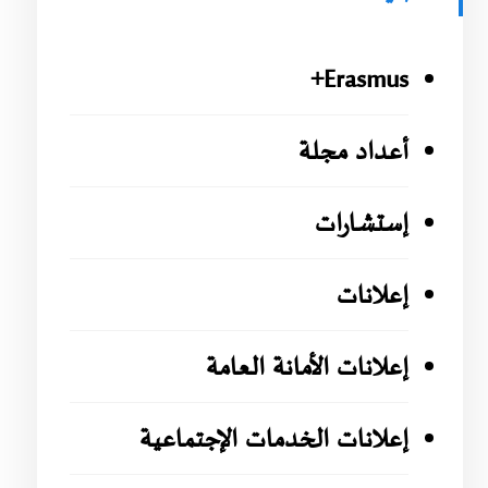
Erasmus+
أعداد مجلة
إستشارات
إعلانات
إعلانات الأمانة العامة
إعلانات الخدمات الإجتماعية