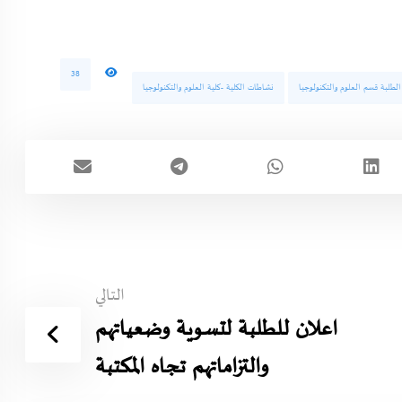
38
لطلبة قسم العلوم والتكنولوجيا
نشاطات الكلية -كلية العلوم والتكنولوجيا
التالي
اعلان للطلبة لتسوية وضعياتهم
والتزاماتهم تجاه المكتبة