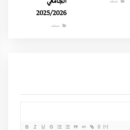
الجامعي
نشاطات
2025/2026
نشاطات
{}
[+]