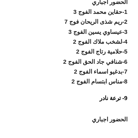
الحضور اجباري
1-حقاين محمد الفوج 3
2-ريم شذى الريحان فوج 7
3-عيساوي يسين الفوج 3
4-لشخب ملاك الفوج 2
5-حلامية رتاج الفوج 2
6-شنافي جاد الحق الفوج 2
7-بدغيو اسماء الفوج 2
8-مناس ابتسام الفوج 2
9- ترعة نادر
الحضور اجباري