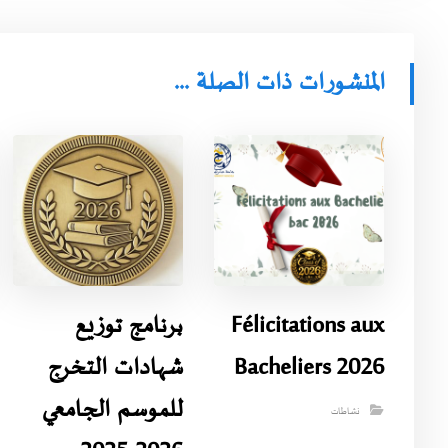
المنشورات ذات الصلة ...
Félicitations aux
برنامج توزيع
Bacheliers 2026
شهادات التخرج
للموسم الجامعي
نشاطات