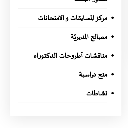
مركز المسابقات و الامتحانات
مصالح المديريّة
مناقشات أطروحات الدكتوراه
منح دراسية
نشاطات