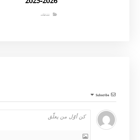
2026-2025
نشاطات
Subscribe