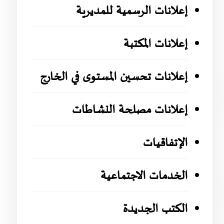
إعلانات الرسمية للمديرية
إعلانات المكتبة
إعلانات تحسين المستوى في الخارج
إعلانات مصلحة النشاطات
الإتفاقيات
الخدمات الاجتماعية
الكتب الجديدة