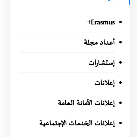
Erasmus+
أعداد مجلة
إستشارات
إعلانات
إعلانات الأمانة العامة
إعلانات الخدمات الإجتماعية