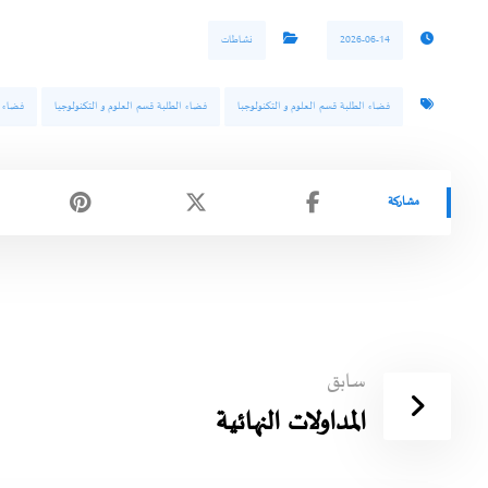
2026-06-14
نشاطات
فضاء الطلبة قسم العلوم و التكنولوجبا
فضاء الطلبة قسم العلوم و التكنولوجيا
فضاء ا
سابق
المداولات النهائية