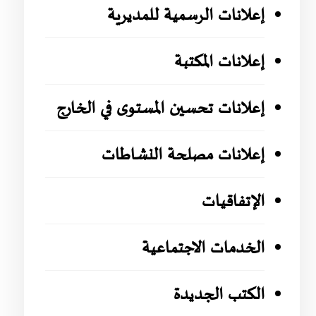
إعلانات الرسمية للمديرية
إعلانات المكتبة
إعلانات تحسين المستوى في الخارج
إعلانات مصلحة النشاطات
الإتفاقيات
الخدمات الاجتماعية
الكتب الجديدة