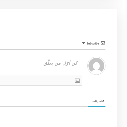
Subscribe
0
تعليقات