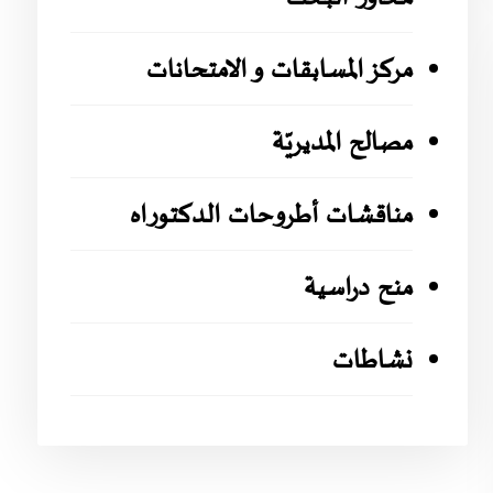
مركز المسابقات و الامتحانات
مصالح المديريّة
مناقشات أطروحات الدكتوراه
منح دراسية
نشاطات