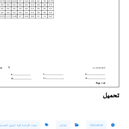
تحميل
2025-06-05
إعلانات
فضاء الأساتذة كلية العلوم الاجتماعي