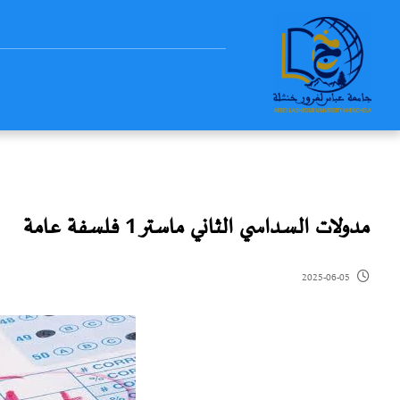
مدولات السداسي الثاني ماستر 1 فلسفة عامة
2025-06-05