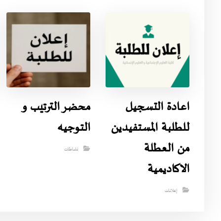
اعادة التسجيل
محضر الترتيب و
للطلبة المستفيدين
التوجيه
من العطلة
نشاطات
الاكاديمية
إعلانات