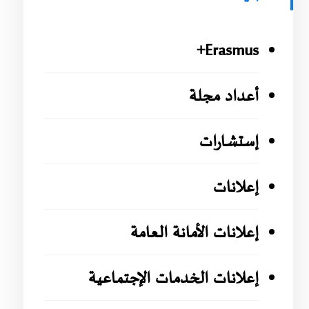
Erasmus+
أعداد مجلة
إستشارات
إعلانات
إعلانات الأمانة العامة
إعلانات الخدمات الإجتماعية