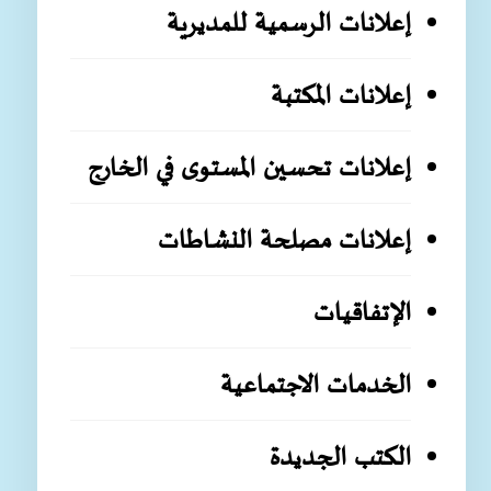
إعلانات الرسمية للمديرية
إعلانات المكتبة
إعلانات تحسين المستوى في الخارج
إعلانات مصلحة النشاطات
الإتفاقيات
الخدمات الاجتماعية
الكتب الجديدة