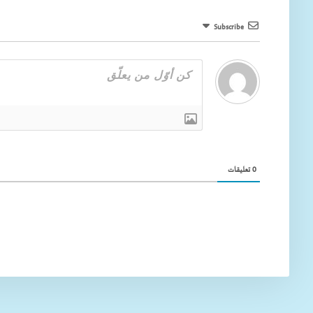
Subscribe
0
تعليقات