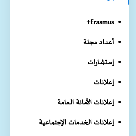
Erasmus+
أعداد مجلة
إستشارات
إعلانات
إعلانات الأمانة العامة
إعلانات الخدمات الإجتماعية