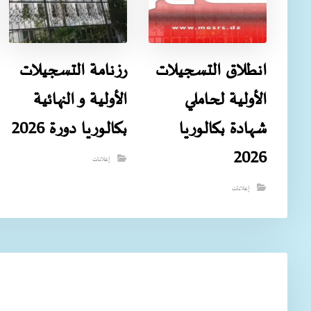
انطلاق التسجيلات
رزنامة التسجيلات
الأولية لحاملي
الأولية و النهائية
شهادة بكالوريا
بكالوريا دورة 2026
2026
إعلانات
إعلانات