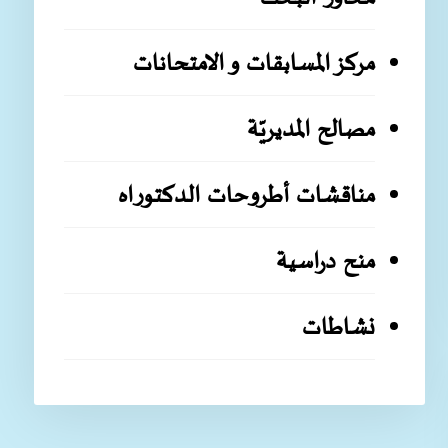
مركز المسابقات و الامتحانات
مصالح المديريّة
مناقشات أطروحات الدكتوراه
منح دراسية
نشاطات