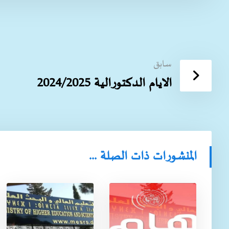
سابق
الايام الدكتورالية 2024/2025
المنشورات ذات الصلة ...